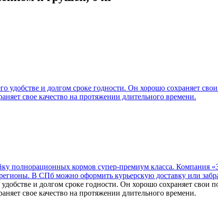
 удобстве и долгом сроке годности. Он хорошо сохраняет свои п
раняет свое качество на протяжении длительного времени.