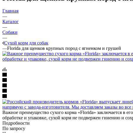
Главная
—
Каталог
—
Собаки
—
Сухой корм для собак
—
Florida для щенков крупных пород с ягненком и грушей
Важное преимущество сухого корма «Florida» заключается в его
обработке и упаковке, сухой корм не подвержен гниению и сох
Подробности
По запросу