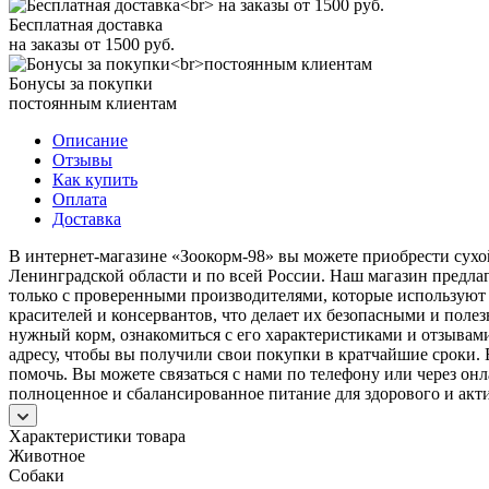
Бесплатная доставка
на заказы от 1500 руб.
Бонусы за покупки
постоянным клиентам
Описание
Отзывы
Как купить
Оплата
Доставка
В интернет-магазине «Зоокорм-98» вы можете приобрести сухой
Ленинградской области и по всей России. Наш магазин предла
только с проверенными производителями, которые используют 
красителей и консервантов, что делает их безопасными и поле
нужный корм, ознакомиться с его характеристиками и отзывами
адресу, чтобы вы получили свои покупки в кратчайшие сроки. 
помочь. Вы можете связаться с нами по телефону или через онл
полноценное и сбалансированное питание для здорового и акт
Характеристики товара
Животное
Собаки