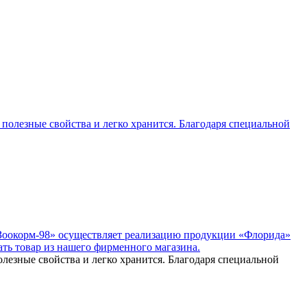
олезные свойства и легко хранится. Благодаря специальной