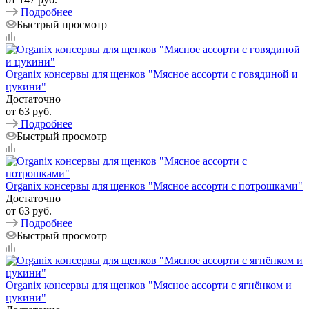
Подробнее
Быстрый просмотр
Organix консервы для щенков "Мясное ассорти с говядиной и
цукини"
Достаточно
от
63 руб.
Подробнее
Быстрый просмотр
Organix консервы для щенков "Мясное ассорти с потрошками"
Достаточно
от
63 руб.
Подробнее
Быстрый просмотр
Organix консервы для щенков "Мясное ассорти с ягнёнком и
цукини"