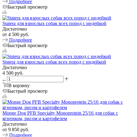
Подробнее
Быстрый просмотр
Statera для взрослых собак всех пород с индейкой
Достаточно
от
4 500 руб.
Подробнее
Быстрый просмотр
Ststera для взрослых собак всех пород с индейкой
Достаточно
4 500
руб.
В корзину
Быстрый просмотр
Monge Dog PFB Specialty Monoprotein 25/16 для собак с
ягненком, рисом и картофелем
Достаточно
от
9 850 руб.
Подробнее