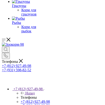
Грызуны
Корм для
грызунов
Рыбы
Корм для
рыбок
Телефоны
+7 (812) 927-49-98
+7 (931) 598-82-52
+7 (812) 927-49-98
Назад
Телефоны
+7 (812) 927-49-98