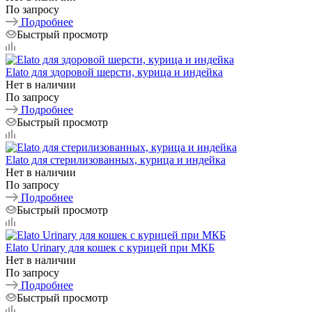
По запросу
Подробнее
Быстрый просмотр
Elato для здоровой шерсти, курица и индейка
Нет в наличии
По запросу
Подробнее
Быстрый просмотр
Elato для стерилизованных, курица и индейка
Нет в наличии
По запросу
Подробнее
Быстрый просмотр
Elato Urinary для кошек с курицей при МКБ
Нет в наличии
По запросу
Подробнее
Быстрый просмотр