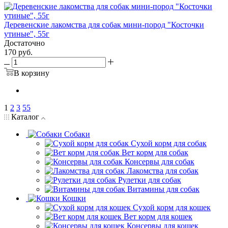
Деревенские лакомства для собак мини-пород "Косточки
утиные", 55г
Достаточно
170
руб.
В корзину
1
2
3
55
Каталог
Собаки
Сухой корм для собак
Вет корм для собак
Консервы для собак
Лакомства для собак
Рулетки для собак
Витамины для собак
Кошки
Сухой корм для кошек
Вет корм для кошек
Консервы для кошек