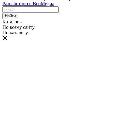
Разработано в ВеоМедиа
Найти
Каталог
По всему сайту
По каталогу