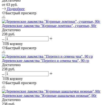
Достаточно
от
63 руб.
Подробнее
Быстрый просмотр
Деревенские лакомства "Куриные ломтики", сушеные, 90г
Достаточно
238
руб.
В корзину
Быстрый просмотр
Деревенские лакомства "Перепел и семена чиа", 90 гр
Достаточно
238
руб.
В корзину
Быстрый просмотр
Деревенские лакомства "Куриные шашлычки нежные",90г
Достаточно
238
руб.