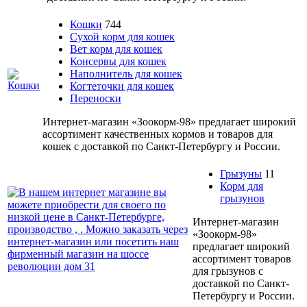
Кошки
744
Сухой корм для кошек
Вет корм для кошек
Консервы для кошек
Наполнитель для кошек
Когтеточки для кошек
Переноски
Интернет-магазин «Зоокорм-98» предлагает широкий
ассортимент качественных кормов и товаров для
кошек с доставкой по Санкт-Петербургу и России.
Грызуны
11
Корм для
грызунов
Интернет-магазин
«Зоокорм-98»
предлагает широкий
ассортимент товаров
для грызунов с
доставкой по Санкт-
Петербургу и России.