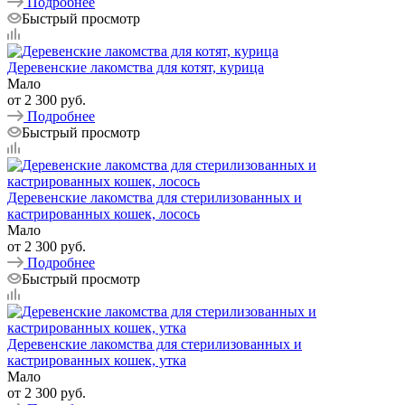
Подробнее
Быстрый просмотр
Деревенские лакомства для котят, курица
Мало
от
2 300 руб.
Подробнее
Быстрый просмотр
Деревенские лакомства для стерилизованных и
кастрированных кошек, лосось
Мало
от
2 300 руб.
Подробнее
Быстрый просмотр
Деревенские лакомства для стерилизованных и
кастрированных кошек, утка
Мало
от
2 300 руб.