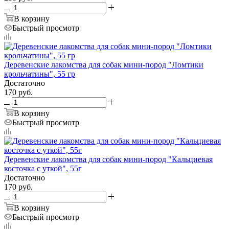
В корзину
Быстрый просмотр
Деревенские лакомства для собак мини-пород "Ломтики
крольчатины", 55 гр
Достаточно
170
руб.
В корзину
Быстрый просмотр
Деревенские лакомства для собак мини-пород "Кальциевая
косточка с уткой", 55г
Достаточно
170
руб.
В корзину
Быстрый просмотр