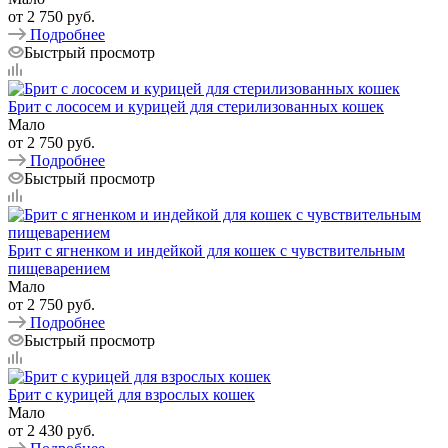
от
2 750 руб.
Подробнее
Быстрый просмотр
Брит с лососем и курицей для стерилизованных кошек
Мало
от
2 750 руб.
Подробнее
Быстрый просмотр
Брит с ягненком и индейкой для кошек с чувствительным
пищеварением
Мало
от
2 750 руб.
Подробнее
Быстрый просмотр
Брит с курицей для взрослых кошек
Мало
от
2 430 руб.