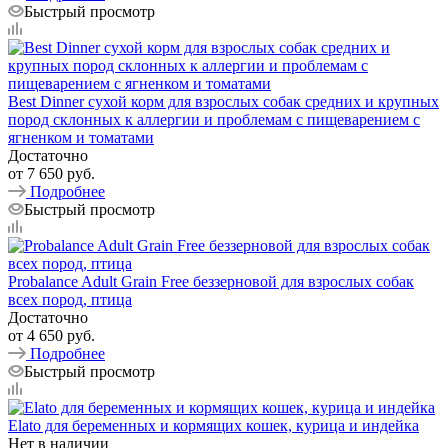
Быстрый просмотр
Best Dinner сухой корм для взрослых собак средних и крупных
пород склонных к аллергии и проблемам с пищеварением с
ягненком и томатами
Достаточно
от
7 650 руб.
Подробнее
Быстрый просмотр
Probalance Adult Grain Free беззерновой для взрослых собак
всех пород, птица
Достаточно
от
4 650 руб.
Подробнее
Быстрый просмотр
Elato для беременных и кормящих кошек, курица и индейка
Нет в наличии