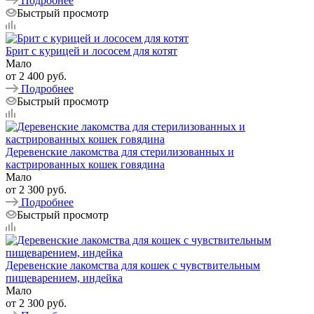
Подробнее
Быстрый просмотр
Брит с курицей и лососем для котят
Мало
от
2 400 руб.
Подробнее
Быстрый просмотр
Деревенские лакомства для стерилизованных и
кастрированных кошек говядина
Мало
от
2 300 руб.
Подробнее
Быстрый просмотр
Деревенские лакомства для кошек с чувствительным
пищеварением, индейка
Мало
от
2 300 руб.