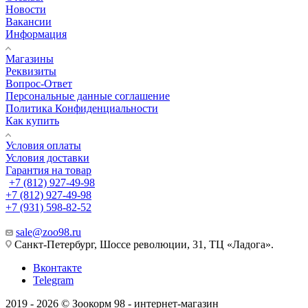
Новости
Вакансии
Информация
Магазины
Реквизиты
Вопрос-Ответ
Персональные данные соглашение
Политика Конфиденциальности
Как купить
Условия оплаты
Условия доставки
Гарантия на товар
+7 (812) 927-49-98
+7 (812) 927-49-98
+7 (931) 598-82-52
sale@zoo98.ru
Санкт-Петербург, Шоссе революции, 31, ТЦ «Ладога».
Вконтакте
Telegram
2019 - 2026 © Зоокорм 98 - интернет-магазин