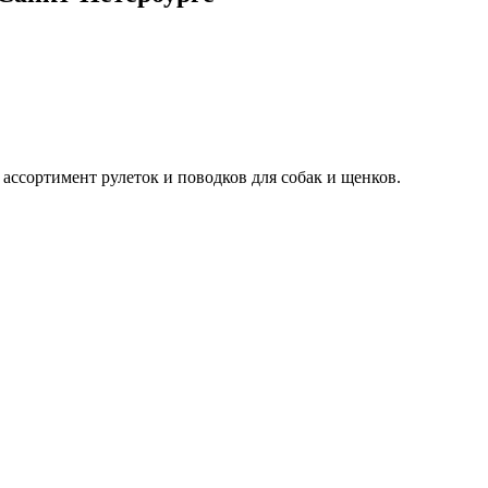
ассортимент рулеток и поводков для собак и щенков.