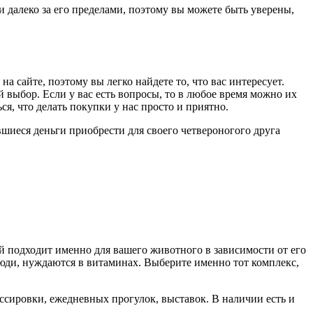
 далеко за его пределами, поэтому вы можете быть уверены,
 сайте, поэтому вы легко найдете то, что вас интересует.
выбор. Если у вас есть вопросы, то в любое время можно их
я, что делать покупки у нас просто и приятно.
шиеся деньги приобрести для своего четвероногого друга
й подходит именно для вашего животного в зависимости от его
люди, нуждаются в витаминах. Выберите именно тот комплекс,
ссировки, ежедневных прогулок, выставок. В наличии есть и