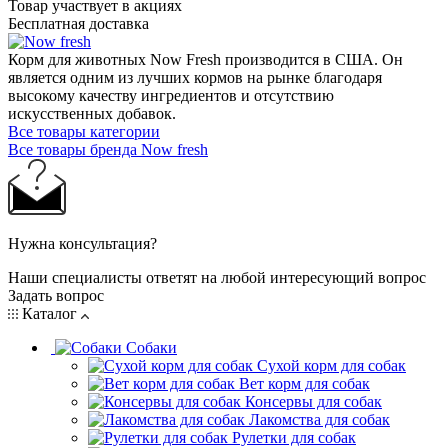
Товар участвует в акциях
Бесплатная доставка
Корм для животных Now Fresh производится в США. Он
является одним из лучших кормов на рынке благодаря
высокому качеству ингредиентов и отсутствию
искусственных добавок.
Все товары категории
Все товары бренда Now fresh
Нужна консультация?
Наши специалисты ответят на любой интересующий вопрос
Задать вопрос
Каталог
Собаки
Сухой корм для собак
Вет корм для собак
Консервы для собак
Лакомства для собак
Рулетки для собак