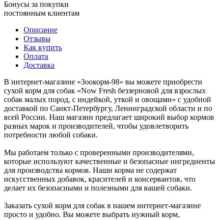
Бонусы за покупки
постоянным клиентам
Описание
Отзывы
Как купить
Оплата
Доставка
В интернет-магазине «Зоокорм-98» вы можете приобрести
сухой корм для собак «Now Fresh беззерновой для взрослых
собак малых пород, с индейкой, уткой и овощами» с удобной
доставкой по Санкт-Петербургу, Ленинградской области и по
всей России. Наш магазин предлагает широкий выбор кормов
разных марок и производителей, чтобы удовлетворить
потребности любой собаки.
Мы работаем только с проверенными производителями,
которые используют качественные и безопасные ингредиенты
для производства кормов. Наши корма не содержат
искусственных добавок, красителей и консервантов, что
делает их безопасными и полезными для вашей собаки.
Заказать сухой корм для собак в нашем интернет-магазине
просто и удобно. Вы можете выбрать нужный корм,