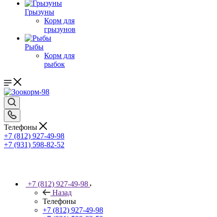
Грызуны
Корм для
грызунов
Рыбы
Корм для
рыбок
Телефоны
+7 (812) 927-49-98
+7 (931) 598-82-52
+7 (812) 927-49-98
Назад
Телефоны
+7 (812) 927-49-98