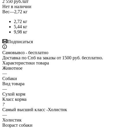
2 550
руб.
/шт
Нет в наличии
Вес
—
2,72 кг
2,72 кг
5,44 кг
9,98 кг
Подписаться
Самовывоз - бесплатно
Доставка по Спб на заказы от 1500 руб. бесплатно.
Характеристики товара
Животное
—
Собаки
Вид товара
—
Сухой корм
Класс корма
?
Самый высший класс -Холистик
—
Холистик
Возраст собаки