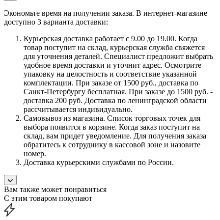
Экономьте время на получении заказа. В интернет-магазине
доступно 3 варианта доставки:
Курьерская доставка работает с 9.00 до 19.00. Когда
товар поступит на склад, курьерская служба свяжется
для уточнения деталей. Специалист предложит выбрать
удобное время доставки и уточнит адрес. Осмотрите
упаковку на целостность и соответствие указанной
комплектации. При заказе от 1500 руб., доставка по
Санкт-Петербургу бесплатная. При заказе до 1500 руб. -
доставка 200 руб. Доставка по ленинградской области
рассчитывается индивидуально.
Самовывоз из магазина. Список торговых точек для
выбора появится в корзине. Когда заказ поступит на
склад, вам придет уведомление. Для получения заказа
обратитесь к сотруднику в кассовой зоне и назовите
номер.
Доставка курьерскими службами по России.
Вам также может понравиться
С этим товаром покупают