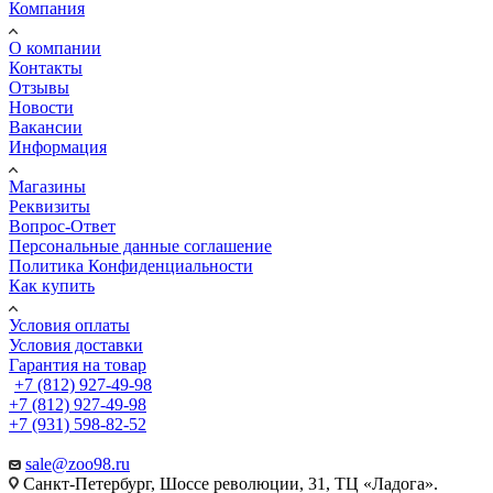
Компания
О компании
Контакты
Отзывы
Новости
Вакансии
Информация
Магазины
Реквизиты
Вопрос-Ответ
Персональные данные соглашение
Политика Конфиденциальности
Как купить
Условия оплаты
Условия доставки
Гарантия на товар
+7 (812) 927-49-98
+7 (812) 927-49-98
+7 (931) 598-82-52
sale@zoo98.ru
Санкт-Петербург, Шоссе революции, 31, ТЦ «Ладога».