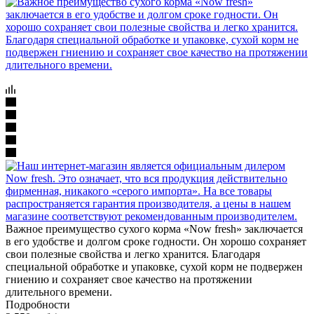
Важное преимущество сухого корма «Now fresh» заключается
в его удобстве и долгом сроке годности. Он хорошо сохраняет
свои полезные свойства и легко хранится. Благодаря
специальной обработке и упаковке, сухой корм не подвержен
гниению и сохраняет свое качество на протяжении
длительного времени.
Подробности