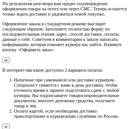
По результатам разговора вам придет подтверждение
оформления товара на почту или через СМС. Теперь останется
только ждать доставки и радоваться новой покупке.
Оформление заказа в стандартном режиме выглядит
следующим образом. Заполняете полностью форму по
последовательным этапам: адрес, способ доставки, оплаты,
данные о себе. Советуем в комментарии к заказу написать
информацию, которая поможет курьеру вас найти. Нажмите
кнопку «Оформить заказ».
В интернет-магазине доступно 2 варианта оплаты:
Наличные при самовывозе или доставке курьером.
Специалист свяжется с вами в день доставки, чтобы
уточнить время и заранее подготовить сдачу с любой
купюры. Вы подписываете товаросопроводительные
документы, вносите денежные средства, получаете
товар и чек.
Оплата картой, если необходима доставка
транспортными и курьерскими службами по России.