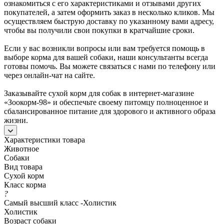
ознакомиться с его характеристиками и отзывами других
покупателей, а затем оформить заказ в несколько кликов. Мы
осуществляем быструю доставку по указанному вами адресу,
чтобы вы получили свои покупки в кратчайшие сроки.
Если у вас возникли вопросы или вам требуется помощь в
выборе корма для вашей собаки, наши консультанты всегда
готовы помочь. Вы можете связаться с нами по телефону или
через онлайн-чат на сайте.
Заказывайте сухой корм для собак в интернет-магазине
«Зоокорм-98» и обеспечьте своему питомцу полноценное и
сбалансированное питание для здорового и активного образа
жизни.
Характеристики товара
Животное
Собаки
Вид товара
Сухой корм
Класс корма
?
Самый высший класс -Холистик
Холистик
Возраст собаки