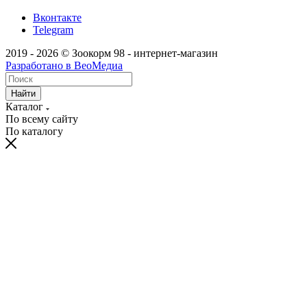
Вконтакте
Telegram
2019 - 2026 © Зоокорм 98 - интернет-магазин
Разработано в ВеоМедиа
Найти
Каталог
По всему сайту
По каталогу