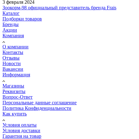
3 февраля 2024
Зоокорм-98 официальный представитель бренда Frais
Каталог
Подборки товаров
Бренды
Акции
Компания
О компании
Контакты
Отзывы
Новости
Вакансии
Информация
Магазины
Реквизиты
Вопрос-Ответ
Персональные данные соглашение
Политика Конфиденциальности
Как купить
Условия оплаты
Условия доставки
Гарантия на товар