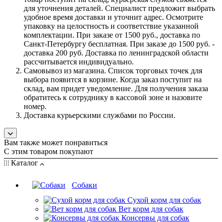
для уточнения деталей. Специалист предложит выбрать
удобное время доставки и уточнит адрес. Осмотрите
упаковку на целостность и соответствие указанной
комплектации. При заказе от 1500 руб., доставка по
Санкт-Петербургу бесплатная. При заказе до 1500 руб. -
доставка 200 руб. Доставка по ленинградской области
рассчитывается индивидуально.
Самовывоз из магазина. Список торговых точек для
выбора появится в корзине. Когда заказ поступит на
склад, вам придет уведомление. Для получения заказа
обратитесь к сотруднику в кассовой зоне и назовите
номер.
Доставка курьерскими службами по России.
Вам также может понравиться
С этим товаром покупают
Каталог
Собаки
Сухой корм для собак
Вет корм для собак
Консервы для собак