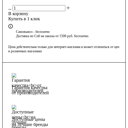
В корзину
Купить в 1 клик
Самовывоз - бесплатно
Доставка по Спб на заказы от 1500 руб. бесплатно.
Цена действительна только для интернет-магазина и может отличаться от цен
в розничных магазинах
Гарантия качества
от производителей
Доступные цены
на лучшие бренды