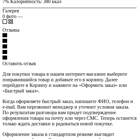
7% Калорийность: 380 ккал
Галерея
0
фото
—
Отзывы
Оставить отзыв
Для покупки товара в нашем интернет-магазине выберите
понравившийся товар и добавьте его в корзину. Далее
перейдите в Корзину и нажмите на «Оформить заказ» или
«Быстрый заказ».
Когда оформляете быстрый заказ, напишите ФИО, телефон и
e-mail. Вам перезвонит менеджер и уточнит условия заказа.
По результатам разговора вам придет подтверждение
оформления товара на почту или через СМС. Теперь останется
только ждать доставки и радоваться новой покупке.
Оформление заказа в стандартном режиме выглядит