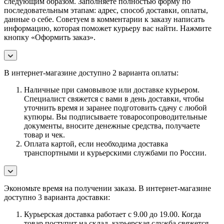
следующим образом. Заполняете полностью форму по
последовательным этапам: адрес, способ доставки, оплаты,
данные о себе. Советуем в комментарии к заказу написать
информацию, которая поможет курьеру вас найти. Нажмите
кнопку «Оформить заказ».
В интернет-магазине доступно 2 варианта оплаты:
Наличные при самовывозе или доставке курьером.
Специалист свяжется с вами в день доставки, чтобы
уточнить время и заранее подготовить сдачу с любой
купюры. Вы подписываете товаросопроводительные
документы, вносите денежные средства, получаете
товар и чек.
Оплата картой, если необходима доставка
транспортными и курьерскими службами по России.
Экономьте время на получении заказа. В интернет-магазине
доступно 3 варианта доставки:
Курьерская доставка работает с 9.00 до 19.00. Когда
товар поступит на склад, курьерская служба свяжется