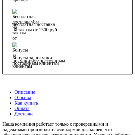
Бесплатная доставка
на заказы от 1500 руб.
Бонусы за покупки
постоянным клиентам
Описание
Отзывы
Как купить
Оплата
Доставка
Наша компания работает только с проверенными и
надежными производителями кормов для кошек, что
обеспечивает высокое качество продукции. У нас вы найдете