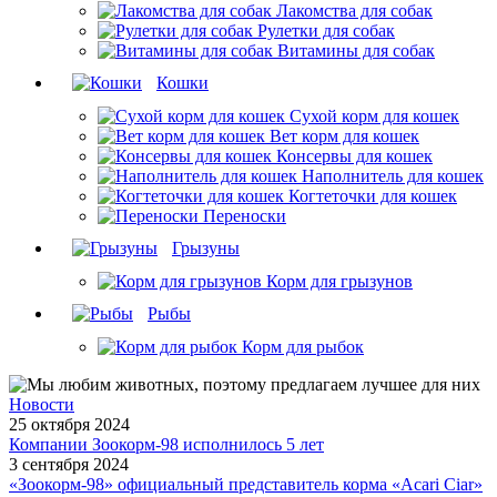
Лакомства для собак
Рулетки для собак
Витамины для собак
Кошки
Сухой корм для кошек
Вет корм для кошек
Консервы для кошек
Наполнитель для кошек
Когтеточки для кошек
Переноски
Грызуны
Корм для грызунов
Рыбы
Корм для рыбок
Новости
25 октября 2024
Компании Зоокорм-98 исполнилось 5 лет
3 сентября 2024
«Зоокорм-98» официальный представитель корма «Acari Ciar»