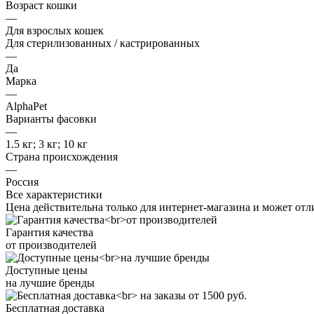
Возраст кошки
—
Для взрослых кошек
Для стерилизованных / кастрированных
—
Да
Марка
—
AlphaPet
Варианты фасовки
—
1.5 кг; 3 кг; 10 кг
Страна происхождения
—
Россия
Все характеристики
Цена действительна только для интернет-магазина и может отл
Гарантия качества
от производителей
Доступные цены
на лучшие бренды
Бесплатная доставка