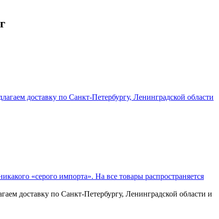
г
агаем доставку по Санкт-Петербургу, Ленинградской области и