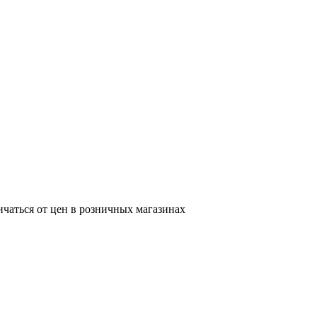
ичаться от цен в розничных магазинах