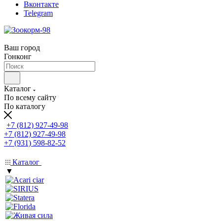
Вконтакте
Telegram
Ваш город
Гонконг
Каталог
По всему сайту
По каталогу
+7 (812) 927-49-98
+7 (812) 927-49-98
+7 (931) 598-82-52
Каталог
▼