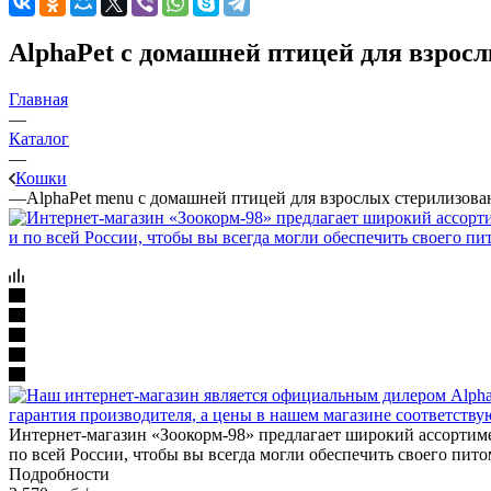
AlphaPet с домашней птицей для взросл
Главная
—
Каталог
—
Кошки
—
AlphaPet menu с домашней птицей для взрослых стерилизова
Интернет-магазин «Зоокорм-98» предлагает широкий ассортиме
по всей России, чтобы вы всегда могли обеспечить своего пи
Подробности