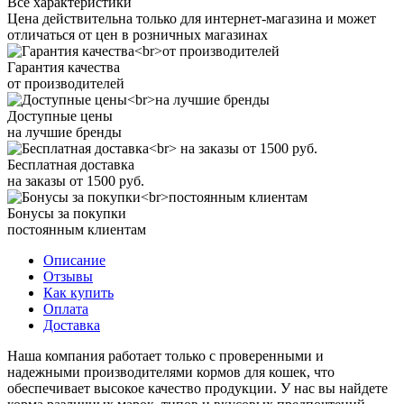
Все характеристики
Цена действительна только для интернет-магазина и может
отличаться от цен в розничных магазинах
Гарантия качества
от производителей
Доступные цены
на лучшие бренды
Бесплатная доставка
на заказы от 1500 руб.
Бонусы за покупки
постоянным клиентам
Описание
Отзывы
Как купить
Оплата
Доставка
Наша компания работает только с проверенными и
надежными производителями кормов для кошек, что
обеспечивает высокое качество продукции. У нас вы найдете