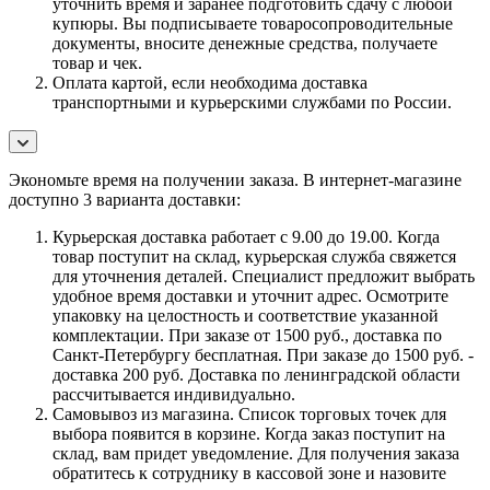
уточнить время и заранее подготовить сдачу с любой
купюры. Вы подписываете товаросопроводительные
документы, вносите денежные средства, получаете
товар и чек.
Оплата картой, если необходима доставка
транспортными и курьерскими службами по России.
Экономьте время на получении заказа. В интернет-магазине
доступно 3 варианта доставки:
Курьерская доставка работает с 9.00 до 19.00. Когда
товар поступит на склад, курьерская служба свяжется
для уточнения деталей. Специалист предложит выбрать
удобное время доставки и уточнит адрес. Осмотрите
упаковку на целостность и соответствие указанной
комплектации. При заказе от 1500 руб., доставка по
Санкт-Петербургу бесплатная. При заказе до 1500 руб. -
доставка 200 руб. Доставка по ленинградской области
рассчитывается индивидуально.
Самовывоз из магазина. Список торговых точек для
выбора появится в корзине. Когда заказ поступит на
склад, вам придет уведомление. Для получения заказа
обратитесь к сотруднику в кассовой зоне и назовите