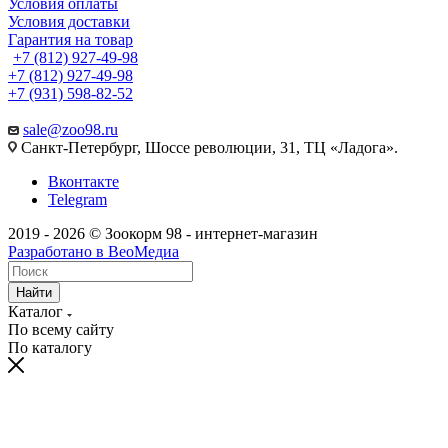
Условия оплаты
Условия доставки
Гарантия на товар
+7 (812) 927-49-98
+7 (812) 927-49-98
+7 (931) 598-82-52
sale@zoo98.ru
Санкт-Петербург, Шоссе революции, 31, ТЦ «Ладога».
Вконтакте
Telegram
2019 - 2026 © Зоокорм 98 - интернет-магазин
Разработано в ВеоМедиа
Найти
Каталог
По всему сайту
По каталогу