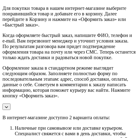
Для покупки товара в нашем интернет-магазине выберите
понравившийся товар и добавьте его в корзину. Далее
перейдите в Корзину и нажмите на «Оформить заказ» или
«Быстрый заказ».
Когда оформляете быстрый заказ, напишите ФИО, телефон и
e-mail. Вам перезвонит менеджер и уточнит условия заказа.
По результатам разговора вам придет подтверждение
оформления товара на почту или через СМС. Теперь останется
только ждать доставки и радоваться новой покупке.
Оформление заказа в стандартном режиме выглядит
следующим образом. Заполняете полностью форму по
последовательным этапам: адрес, способ доставки, оплаты,
данные о себе. Советуем в комментарии к заказу написать
информацию, которая поможет курьеру вас найти. Нажмите
кнопку «Оформить заказ».
В интернет-магазине доступно 2 варианта оплаты:
Наличные при самовывозе или доставке курьером.
Специалист свяжется с вами в день доставки, чтобы