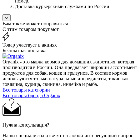
номер.
Доставка курьерскими службами по России.
Вам также может понравиться
С этим товаром покупают
Товар участвует в акциях
Бесплатная доставка
Organix - это марка кормов для домашних животных, которая
производится в России. Она предлагает широкий ассортимент
продуктов для собак, кошек и грызунов. В составе кормов
используются только натуральные ингредиенты, такие как
говядина, курица, свинина, индейка и рыба.
Все товары категории
Все товары бренда Organix
Нужна консультация?
Наши специалисты ответят на любой интересующий вопрос