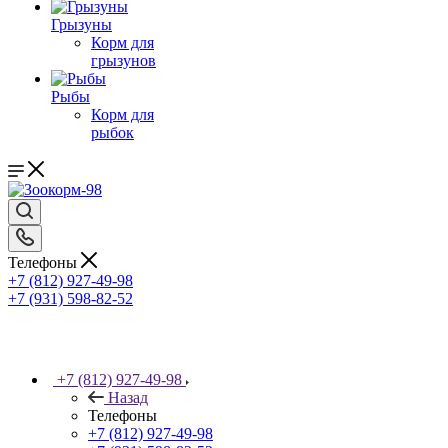
Грызуны
Корм для
грызунов
Рыбы
Корм для
рыбок
Телефоны
+7 (812) 927-49-98
+7 (931) 598-82-52
+7 (812) 927-49-98
Назад
Телефоны
+7 (812) 927-49-98