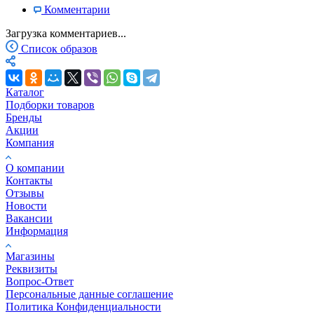
Комментарии
Загрузка комментариев...
Список образов
Каталог
Подборки товаров
Бренды
Акции
Компания
О компании
Контакты
Отзывы
Новости
Вакансии
Информация
Магазины
Реквизиты
Вопрос-Ответ
Персональные данные соглашение
Политика Конфиденциальности