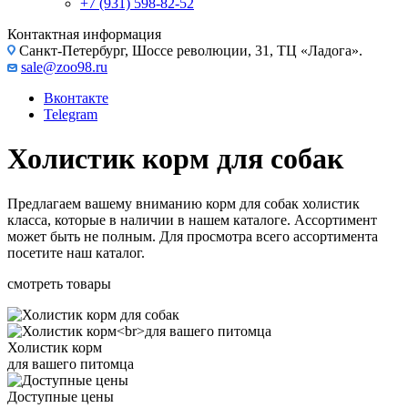
+7 (931) 598-82-52
Контактная информация
Санкт-Петербург, Шоссе революции, 31, ТЦ «Ладога».
sale@zoo98.ru
Вконтакте
Telegram
Холистик корм для собак
Предлагаем вашему вниманию корм для собак холистик
класса, которые в наличии в нашем каталоге. Ассортимент
может быть не полным. Для просмотра всего ассортимента
посетите наш каталог.
смотреть товары
Холистик корм
для вашего питомца
Доступные цены