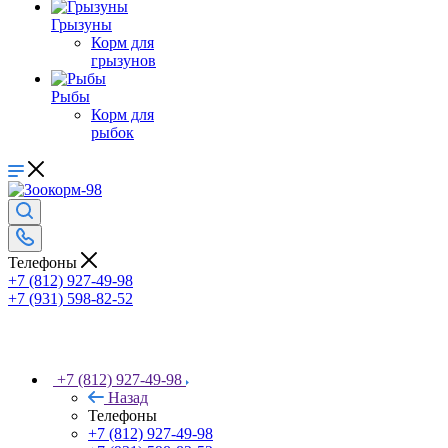
Грызуны
Корм для
грызунов
Рыбы
Корм для
рыбок
Телефоны
+7 (812) 927-49-98
+7 (931) 598-82-52
+7 (812) 927-49-98
Назад
Телефоны
+7 (812) 927-49-98