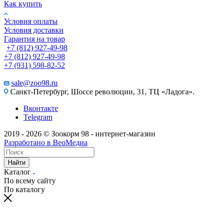
Как купить
Условия оплаты
Условия доставки
Гарантия на товар
+7 (812) 927-49-98
+7 (812) 927-49-98
+7 (931) 598-82-52
sale@zoo98.ru
Санкт-Петербург, Шоссе революции, 31, ТЦ «Ладога».
Вконтакте
Telegram
2019 - 2026 © Зоокорм 98 - интернет-магазин
Разработано в ВеоМедиа
Найти
Каталог
По всему сайту
По каталогу