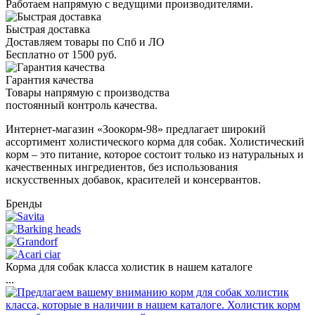
Работаем напрямую с ведущими производителями.
Быстрая доставка
Доставляем товары по Спб и ЛО
Бесплатно от 1500 руб.
Гарантия качества
Товары напрямую с производства
постоянный контроль качества.
Интернет-магазин «Зоокорм-98» предлагает широкий
ассортимент холистического корма для собак. Холистический
корм – это питание, которое состоит только из натуральных и
качественных ингредиентов, без использования
искусственных добавок, красителей и консервантов.
Бренды
Корма для собак класса холистик в нашем каталоге
...