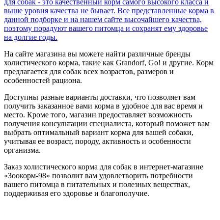
На сайте магазина вы можете найти различные бренды
холистического корма, такие как Grandorf, Go! и другие. Корм
предлагается для собак всех возрастов, размеров и
особенностей рациона.
Доступны разные варианты доставки, что позволяет вам
получить заказанное вами корма в удобное для вас время и
место. Кроме того, магазин предоставляет возможность
получения консультации специалиста, который поможет вам
выбрать оптимальный вариант корма для вашей собаки,
учитывая ее возраст, породу, активность и особенности
организма.
Заказ холистического корма для собак в интернет-магазине
«Зоокорм-98» позволит вам удовлетворить потребности
вашего питомца в питательных и полезных веществах,
поддерживая его здоровье и благополучие.