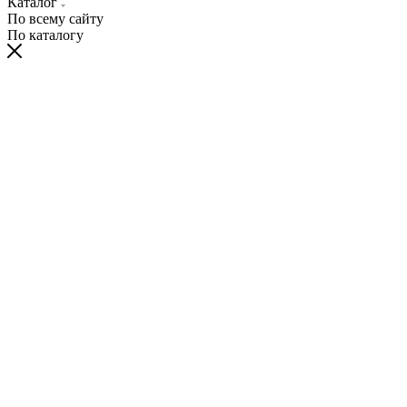
Каталог
По всему сайту
По каталогу