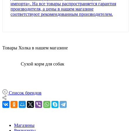
Товары Холка в нашем магазине
Все
Сухой корм для собак
Список брендов
Магазины
Реквизиты