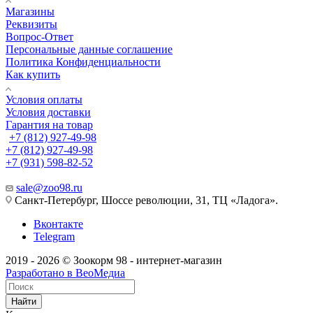
Магазины
Реквизиты
Вопрос-Ответ
Персональные данные соглашение
Политика Конфиденциальности
Как купить
Условия оплаты
Условия доставки
Гарантия на товар
+7 (812) 927-49-98
+7 (812) 927-49-98
+7 (931) 598-82-52
sale@zoo98.ru
Санкт-Петербург, Шоссе революции, 31, ТЦ «Ладога».
Вконтакте
Telegram
2019 - 2026 © Зоокорм 98 - интернет-магазин
Разработано в ВеоМедиа
Найти