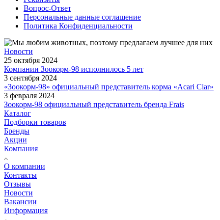
Вопрос-Ответ
Персональные данные соглашение
Политика Конфиденциальности
Новости
25 октября 2024
Компании Зоокорм-98 исполнилось 5 лет
3 сентября 2024
«Зоокорм-98» официальный представитель корма «Acari Ciar»
3 февраля 2024
Зоокорм-98 официальный представитель бренда Frais
Каталог
Подборки товаров
Бренды
Акции
Компания
О компании
Контакты
Отзывы
Новости
Вакансии
Информация