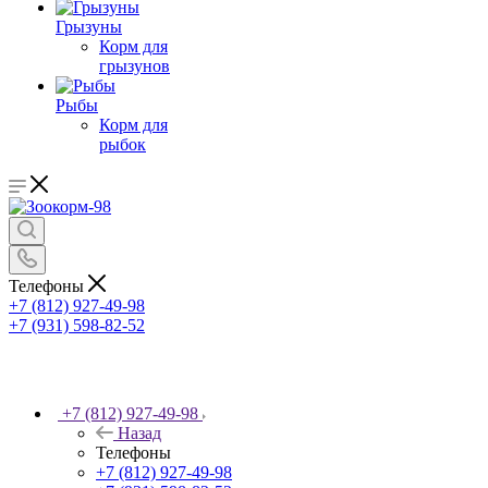
Грызуны
Корм для
грызунов
Рыбы
Корм для
рыбок
Телефоны
+7 (812) 927-49-98
+7 (931) 598-82-52
+7 (812) 927-49-98
Назад
Телефоны
+7 (812) 927-49-98