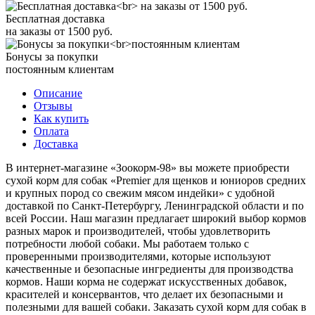
Бесплатная доставка
на заказы от 1500 руб.
Бонусы за покупки
постоянным клиентам
Описание
Отзывы
Как купить
Оплата
Доставка
В интернет-магазине «Зоокорм-98» вы можете приобрести
сухой корм для собак «Premier для щенков и юниоров средних
и крупных пород со свежим мясом индейки» с удобной
доставкой по Санкт-Петербургу, Ленинградской области и по
всей России. Наш магазин предлагает широкий выбор кормов
разных марок и производителей, чтобы удовлетворить
потребности любой собаки. Мы работаем только с
проверенными производителями, которые используют
качественные и безопасные ингредиенты для производства
кормов. Наши корма не содержат искусственных добавок,
красителей и консервантов, что делает их безопасными и
полезными для вашей собаки. Заказать сухой корм для собак в