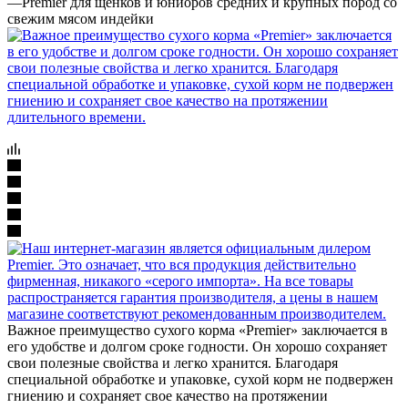
—
Premier для щенков и юниоров средних и крупных пород со
свежим мясом индейки
Важное преимущество сухого корма «Premier» заключается в
его удобстве и долгом сроке годности. Он хорошо сохраняет
свои полезные свойства и легко хранится. Благодаря
специальной обработке и упаковке, сухой корм не подвержен
гниению и сохраняет свое качество на протяжении