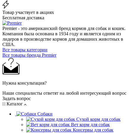
Товар участвует в акциях
Бесплатная доставка
Premier - это американский бренд кормов для собак и кошек.
Компания была основана в 1934 году и является одним из
лидеров в производстве кормов для домашних животных в
США.
Все товары категории
Все товары бренда Premier
Нужна консультация?
Наши специалисты ответят на любой интересующий вопрос
Задать вопрос
Каталог
Собаки
Сухой корм для собак
Вет корм для собак
Консервы для собак