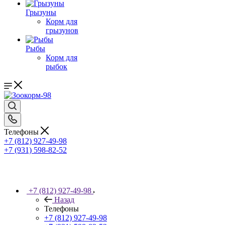
Грызуны
Корм для
грызунов
Рыбы
Корм для
рыбок
Телефоны
+7 (812) 927-49-98
+7 (931) 598-82-52
+7 (812) 927-49-98
Назад
Телефоны
+7 (812) 927-49-98