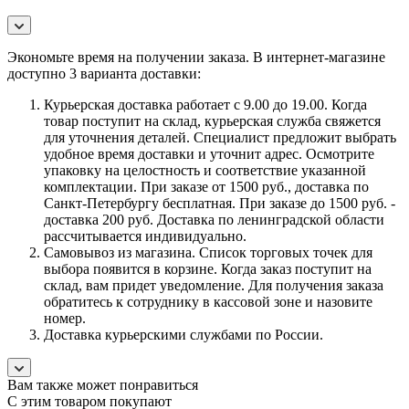
Экономьте время на получении заказа. В интернет-магазине
доступно 3 варианта доставки:
Курьерская доставка работает с 9.00 до 19.00. Когда
товар поступит на склад, курьерская служба свяжется
для уточнения деталей. Специалист предложит выбрать
удобное время доставки и уточнит адрес. Осмотрите
упаковку на целостность и соответствие указанной
комплектации. При заказе от 1500 руб., доставка по
Санкт-Петербургу бесплатная. При заказе до 1500 руб. -
доставка 200 руб. Доставка по ленинградской области
рассчитывается индивидуально.
Самовывоз из магазина. Список торговых точек для
выбора появится в корзине. Когда заказ поступит на
склад, вам придет уведомление. Для получения заказа
обратитесь к сотруднику в кассовой зоне и назовите
номер.
Доставка курьерскими службами по России.
Вам также может понравиться
С этим товаром покупают