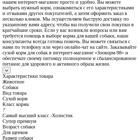
нашем интернет-магазине просто и удобно. Вы можете
выбрать нужный корм, ознакомиться с его характеристиками
и отзывами других покупателей, а затем оформить заказ в
несколько кликов. Мы осуществляем быструю доставку по
указанному вами адресу, чтобы вы получили свои покупки в
кратчайшие сроки. Если у вас возникли вопросы или вам
требуется помощь в выборе корма для вашей собаки, наши
консультанты всегда готовы помочь. Вы можете связаться с
нами по телефону или через онлайн-чат на сайте. Заказывайте
сухой корм для собак в интернет-магазине «Зоокорм-98» и
обеспечьте своему питомцу полноценное и сбалансированное
питание для здорового и активного образа жизни.
Характеристики товара
Животное
Собаки
Вид товара
Сухой корм
Класс корма
?
Самый высший класс -Холистик
Супер премиум
Возраст собаки
Для щенков
Размер собаки