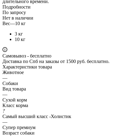
длительного времени.
Подробности
По запросу
Нет в наличии
Вес
—
10 кг
3 кг
10 кг
Самовывоз - бесплатно
Доставка по Спб на заказы от 1500 руб. бесплатно.
Характеристики товара
Животное
—
Собаки
Вид товара
—
Сухой корм
Класс корма
?
Самый высший класс -Холистик
—
Супер премиум
Возраст собаки