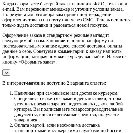
Когда оформляете быстрый заказ, напишите ФИО, телефон и
e-mail. Вам перезвонит менеджер и уточнит условия заказа.
По результатам разговора вам придет подтверждение
оформления товара на почту или через СМС. Теперь останется
только ждать доставки и радоваться новой покупке.
Оформление заказа в стандартном режиме выглядит
следующим образом. Заполняете полностью форму по
последовательным этапам: адрес, способ доставки, оплаты,
данные о себе. Советуем в комментарии к заказу написать
информацию, которая поможет курьеру вас найти. Нажмите
кнопку «Оформить заказ».
В интернет-магазине доступно 2 варианта оплаты:
Наличные при самовывозе или доставке курьером.
Специалист свяжется с вами в день доставки, чтобы
уточнить время и заранее подготовить сдачу с любой
купюры. Вы подписываете товаросопроводительные
документы, вносите денежные средства, получаете
товар и чек.
Оплата картой, если необходима доставка
транспортными и курьерскими службами по России.