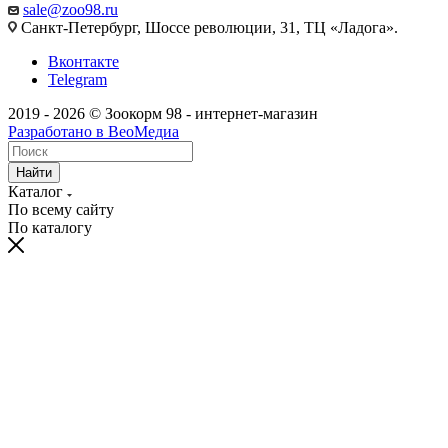
sale@zoo98.ru
Санкт-Петербург, Шоссе революции, 31, ТЦ «Ладога».
Вконтакте
Telegram
2019 - 2026 © Зоокорм 98 - интернет-магазин
Разработано в ВеоМедиа
Найти
Каталог
По всему сайту
По каталогу