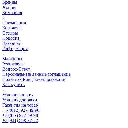
Бренды
Акции
Компания
О компании
Контакты
Отзывы
Новости
Вакансии
Информация
Магазины
Реквизиты
Вопрос-Ответ
Персональные данные соглашение
Политика Конфиденциальности
Как купить
Условия оплаты
Условия доставки
Гарантия на товар
+7 (812) 927-49-98
+7 (812) 927-49-98
+7 (931) 598-82-52