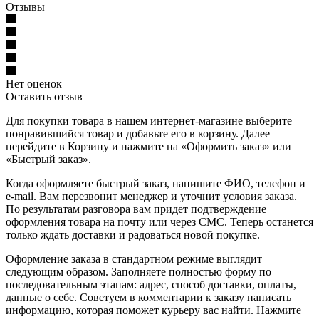
Отзывы
Нет оценок
Оставить отзыв
Для покупки товара в нашем интернет-магазине выберите
понравившийся товар и добавьте его в корзину. Далее
перейдите в Корзину и нажмите на «Оформить заказ» или
«Быстрый заказ».
Когда оформляете быстрый заказ, напишите ФИО, телефон и
e-mail. Вам перезвонит менеджер и уточнит условия заказа.
По результатам разговора вам придет подтверждение
оформления товара на почту или через СМС. Теперь останется
только ждать доставки и радоваться новой покупке.
Оформление заказа в стандартном режиме выглядит
следующим образом. Заполняете полностью форму по
последовательным этапам: адрес, способ доставки, оплаты,
данные о себе. Советуем в комментарии к заказу написать
информацию, которая поможет курьеру вас найти. Нажмите