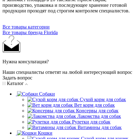
производство, упаковка и последующее хранение готовой
продукции проходят под строгим контролем специалистов.
Все товары категории
Все товары бренда Florida
Нужна консультация?
Наши специалисты ответят на любой интересующий вопрос
Задать вопрос
Каталог
Собаки
Сухой корм для собак
Вет корм для собак
Консервы для собак
Лакомства для собак
Рулетки для собак
Витамины для собак
Кошки
Сухой корм для кошек