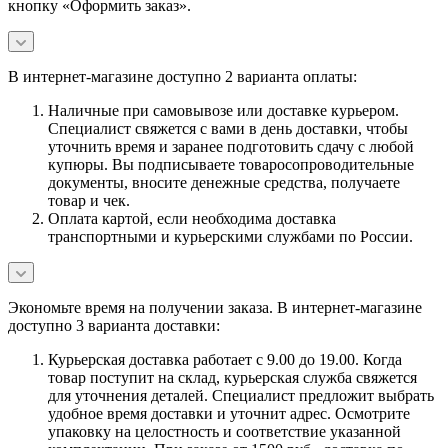
кнопку «Оформить заказ».
В интернет-магазине доступно 2 варианта оплаты:
Наличные при самовывозе или доставке курьером.
Специалист свяжется с вами в день доставки, чтобы
уточнить время и заранее подготовить сдачу с любой
купюры. Вы подписываете товаросопроводительные
документы, вносите денежные средства, получаете
товар и чек.
Оплата картой, если необходима доставка
транспортными и курьерскими службами по России.
Экономьте время на получении заказа. В интернет-магазине
доступно 3 варианта доставки:
Курьерская доставка работает с 9.00 до 19.00. Когда
товар поступит на склад, курьерская служба свяжется
для уточнения деталей. Специалист предложит выбрать
удобное время доставки и уточнит адрес. Осмотрите
упаковку на целостность и соответствие указанной