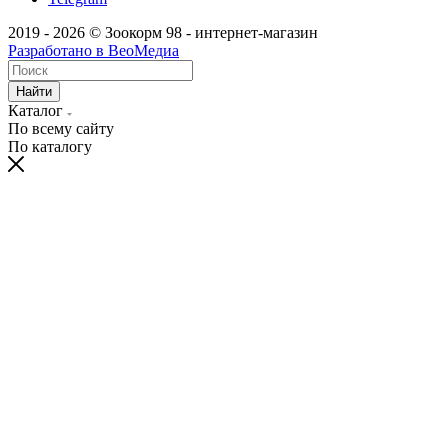
2019 - 2026 © Зоокорм 98 - интернет-магазин
Разработано в ВеоМедиа
Найти
Каталог
По всему сайту
По каталогу