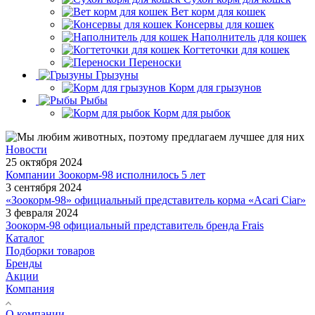
Вет корм для кошек
Консервы для кошек
Наполнитель для кошек
Когтеточки для кошек
Переноски
Грызуны
Корм для грызунов
Рыбы
Корм для рыбок
Новости
25 октября 2024
Компании Зоокорм-98 исполнилось 5 лет
3 сентября 2024
«Зоокорм-98» официальный представитель корма «Acari Ciar»
3 февраля 2024
Зоокорм-98 официальный представитель бренда Frais
Каталог
Подборки товаров
Бренды
Акции
Компания
О компании