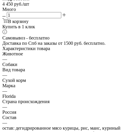
4 450
руб.
/шт
Много
В корзину
Купить в 1 клик
Самовывоз - бесплатно
Доставка по Спб на заказы от 1500 руб. бесплатно.
Характеристики товара
Животное
—
Собаки
Вид товара
—
Сухой корм
Марка
—
Florida
Страна происхождения
—
Россия
Состав
—
остав: дегидрированное мясо курицы, рис, маис, куриный