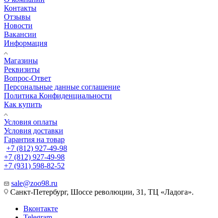
Контакты
Отзывы
Новости
Вакансии
Информация
Магазины
Реквизиты
Вопрос-Ответ
Персональные данные соглашение
Политика Конфиденциальности
Как купить
Условия оплаты
Условия доставки
Гарантия на товар
+7 (812) 927-49-98
+7 (812) 927-49-98
+7 (931) 598-82-52
sale@zoo98.ru
Санкт-Петербург, Шоссе революции, 31, ТЦ «Ладога».
Вконтакте
Telegram