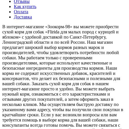
Отзывы
Как купить
Оплата
Доставка
В интернет-магазине «Зоокорм-98» вы можете приобрести
сухой корм для собак «Flirida для малых пород с курицей и
яблоком» с удобной доставкой по Санкт-Петербургу,
Ленинградской области и по всей России. Наш магазин
предлагает широкий выбор кормов разных марок и
производителей, чтобы удовлетворить потребности любой
собаки. Мы работаем только с проверенными
производителями, которые используют качественные и
безопасные ингредиенты для производства кормов. Наши
корма не содержат искусственных добавок, красителей и
консервантов, что делает их безопасными и полезными для
вашей собаки. Заказать сухой корм для собак в нашем
интернет-магазине просто и удобно. Вы можете выбрать
нужный корм, ознакомиться с его характеристиками и
отзывами других покупателей, а затем оформить заказ в
несколько кликов. Мы осуществляем быструю доставку по
указанному вами адресу, чтобы вы получили свои покупки в
кратчайшие сроки. Если у вас возникли вопросы или вам
требуется помощь в выборе корма для вашей собаки, наши
консультанты всегда готовы помочь. Вы можете связаться с