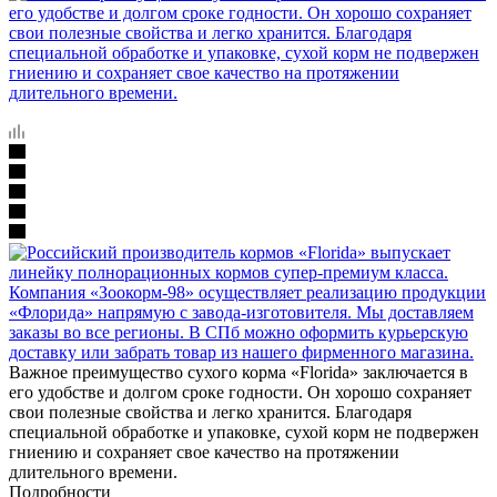
Важное преимущество сухого корма «Florida» заключается в
его удобстве и долгом сроке годности. Он хорошо сохраняет
свои полезные свойства и легко хранится. Благодаря
специальной обработке и упаковке, сухой корм не подвержен
гниению и сохраняет свое качество на протяжении
длительного времени.
Подробности