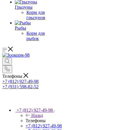
Грызуны
Корм для
грызунов
Рыбы
Корм для
рыбок
Телефоны
+7 (812) 927-49-98
+7 (931) 598-82-52
+7 (812) 927-49-98
Назад
Телефоны
+7 (812) 927-49-98