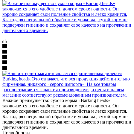
Важное преимущество сухого корма «Barking heads»
заключается в его удобстве и долгом сроке годности. Он
хорошо сохраняет свои полезные свойства и легко хранится.
Благодаря специальной обработке и упаковке, сухой корм не
подвержен гниению и сохраняет свое качество на протяжении
длительного времени.
Подробности