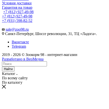
Условия доставки
Гарантия на товар
+7 (812) 927-49-98
+7 (812) 927-49-98
+7 (931) 598-82-52
sale@zoo98.ru
Санкт-Петербург, Шоссе революции, 31, ТЦ «Ладога».
Вконтакте
Telegram
2019 - 2026 © Зоокорм 98 - интернет-магазин
Разработано в ВеоМедиа
Найти
Каталог
По всему сайту
По каталогу