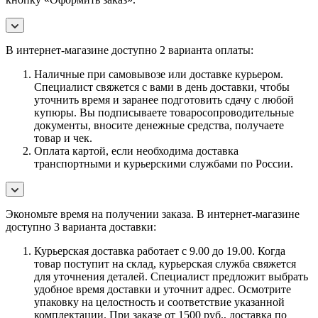
В интернет-магазине доступно 2 варианта оплаты:
Наличные при самовывозе или доставке курьером.
Специалист свяжется с вами в день доставки, чтобы
уточнить время и заранее подготовить сдачу с любой
купюры. Вы подписываете товаросопроводительные
документы, вносите денежные средства, получаете
товар и чек.
Оплата картой, если необходима доставка
транспортными и курьерскими службами по России.
Экономьте время на получении заказа. В интернет-магазине
доступно 3 варианта доставки:
Курьерская доставка работает с 9.00 до 19.00. Когда
товар поступит на склад, курьерская служба свяжется
для уточнения деталей. Специалист предложит выбрать
удобное время доставки и уточнит адрес. Осмотрите
упаковку на целостность и соответствие указанной
комплектации. При заказе от 1500 руб., доставка по