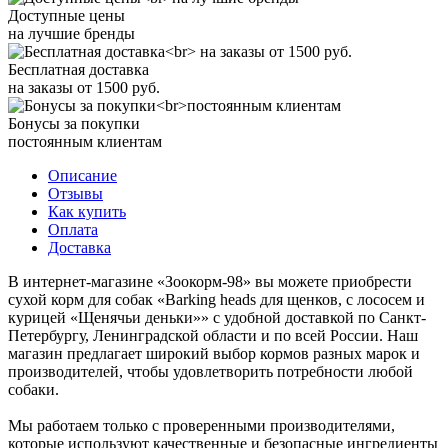
Доступные цены
на лучшие бренды
Бесплатная доставка
на заказы от 1500 руб.
Бонусы за покупки
постоянным клиентам
Описание
Отзывы
Как купить
Оплата
Доставка
В интернет-магазине «Зоокорм-98» вы можете приобрести
сухой корм для собак «Barking heads для щенков, с лососем и
курицей «Щенячьи деньки»» с удобной доставкой по Санкт-
Петербургу, Ленинградской области и по всей России. Наш
магазин предлагает широкий выбор кормов разных марок и
производителей, чтобы удовлетворить потребности любой
собаки.
Мы работаем только с проверенными производителями,
которые используют качественные и безопасные ингредиенты