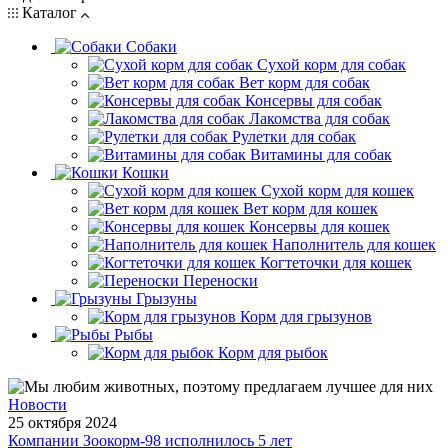
Каталог
Собаки
Сухой корм для собак
Вет корм для собак
Консервы для собак
Лакомства для собак
Рулетки для собак
Витамины для собак
Кошки
Сухой корм для кошек
Вет корм для кошек
Консервы для кошек
Наполнитель для кошек
Когтеточки для кошек
Переноски
Грызуны
Корм для грызунов
Рыбы
Корм для рыбок
Новости
25 октября 2024
Компании Зоокорм-98 исполнилось 5 лет