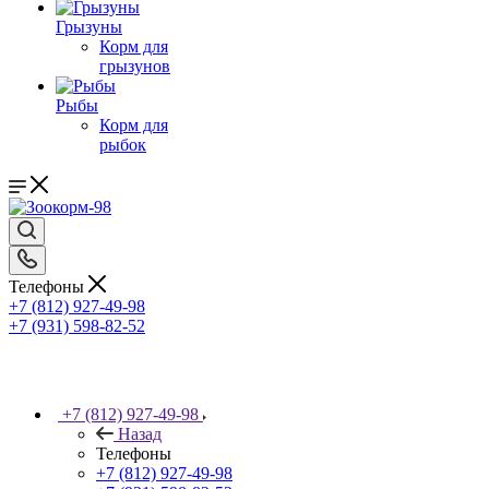
Грызуны
Корм для
грызунов
Рыбы
Корм для
рыбок
Телефоны
+7 (812) 927-49-98
+7 (931) 598-82-52
+7 (812) 927-49-98
Назад
Телефоны
+7 (812) 927-49-98