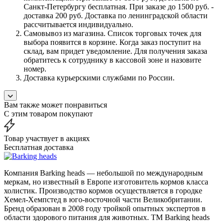
Санкт-Петербургу бесплатная. При заказе до 1500 руб. -
доставка 200 руб. Доставка по ленинградской области
рассчитывается индивидуально.
Самовывоз из магазина. Список торговых точек для
выбора появится в корзине. Когда заказ поступит на
склад, вам придет уведомление. Для получения заказа
обратитесь к сотруднику в кассовой зоне и назовите
номер.
Доставка курьерскими службами по России.
Вам также может понравиться
С этим товаром покупают
Товар участвует в акциях
Бесплатная доставка
Компания Barking heads — небольшой по международным
меркам, но известный в Европе изготовитель кормов класса
холистик. Производство кормов осуществляется в городке
Хемел-Хемпстед в юго-восточной части Великобритании.
Бренд образован в 2008 году тройкой опытных экспертов в
области здорового питания для животных. ТМ Barking heads