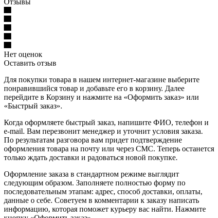
Отзывы
Нет оценок
Оставить отзыв
Для покупки товара в нашем интернет-магазине выберите
понравившийся товар и добавьте его в корзину. Далее
перейдите в Корзину и нажмите на «Оформить заказ» или
«Быстрый заказ».
Когда оформляете быстрый заказ, напишите ФИО, телефон и
e-mail. Вам перезвонит менеджер и уточнит условия заказа.
По результатам разговора вам придет подтверждение
оформления товара на почту или через СМС. Теперь останется
только ждать доставки и радоваться новой покупке.
Оформление заказа в стандартном режиме выглядит
следующим образом. Заполняете полностью форму по
последовательным этапам: адрес, способ доставки, оплаты,
данные о себе. Советуем в комментарии к заказу написать
информацию, которая поможет курьеру вас найти. Нажмите
кнопку «Оформить заказ».