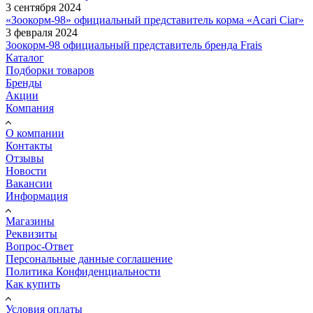
3 сентября 2024
«Зоокорм-98» официальный представитель корма «Acari Ciar»
3 февраля 2024
Зоокорм-98 официальный представитель бренда Frais
Каталог
Подборки товаров
Бренды
Акции
Компания
О компании
Контакты
Отзывы
Новости
Вакансии
Информация
Магазины
Реквизиты
Вопрос-Ответ
Персональные данные соглашение
Политика Конфиденциальности
Как купить
Условия оплаты