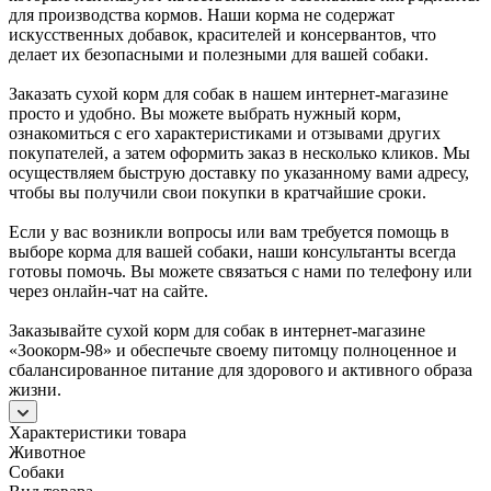
для производства кормов. Наши корма не содержат
искусственных добавок, красителей и консервантов, что
делает их безопасными и полезными для вашей собаки.
Заказать сухой корм для собак в нашем интернет-магазине
просто и удобно. Вы можете выбрать нужный корм,
ознакомиться с его характеристиками и отзывами других
покупателей, а затем оформить заказ в несколько кликов. Мы
осуществляем быструю доставку по указанному вами адресу,
чтобы вы получили свои покупки в кратчайшие сроки.
Если у вас возникли вопросы или вам требуется помощь в
выборе корма для вашей собаки, наши консультанты всегда
готовы помочь. Вы можете связаться с нами по телефону или
через онлайн-чат на сайте.
Заказывайте сухой корм для собак в интернет-магазине
«Зоокорм-98» и обеспечьте своему питомцу полноценное и
сбалансированное питание для здорового и активного образа
жизни.
Характеристики товара
Животное
Собаки