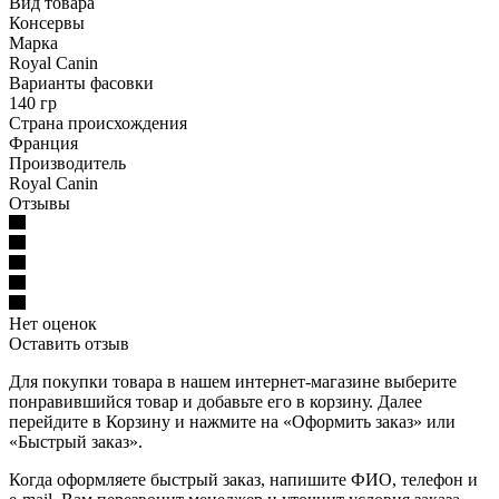
Вид товара
Консервы
Марка
Royal Canin
Варианты фасовки
140 гр
Страна происхождения
Франция
Производитель
Royal Canin
Отзывы
Нет оценок
Оставить отзыв
Для покупки товара в нашем интернет-магазине выберите
понравившийся товар и добавьте его в корзину. Далее
перейдите в Корзину и нажмите на «Оформить заказ» или
«Быстрый заказ».
Когда оформляете быстрый заказ, напишите ФИО, телефон и