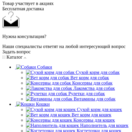
Товар участвует в акциях
Бесплатная доставка
Нужна консультация?
Наши специалисты ответят на любой интересующий вопрос
Задать вопрос
Каталог
Собаки
Сухой корм для собак
Вет корм для собак
Консервы для собак
Лакомства для собак
Рулетки для собак
Витамины для собак
Кошки
Сухой корм для кошек
Вет корм для кошек
Консервы для кошек
Наполнитель для кошек
Когтеточки для кошек