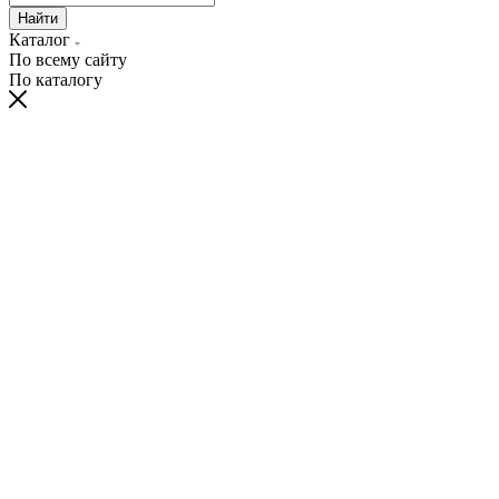
Найти
Каталог
По всему сайту
По каталогу