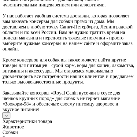
чувствительным пищеварением или аллергиями.
У нас работает удобная система доставки, которая позволяет
вам заказать консервы для собаки прямо из дома. Мы
доставляем в любую точку Санкт-Петербурга, Ленинградской
области и по всей России. Вам не нужно тратить время на
поиски магазина и переносить тяжелые покупки - просто
выберите нужные консервы на нашем сайте и оформите заказ
онлайн.
Кроме консервов для собак вы также можете найти другие
товары для питомцев - сухой корм, корм для кошек, лакомства,
витамины и аксессуары. Мы стараемся максимально
удовлетворить все потребности наших клиентов и предлагаем
только высококачественные продукты.
Заказывайте консервы «Royal Canin кусочки в соусе для
щенков крупных пород» для собак в интернет-магазине
«Зоокорм-98» и обеспечьте своему питомцу здоровое и
вкусное питание!
Характеристики товара
Животное
Собаки