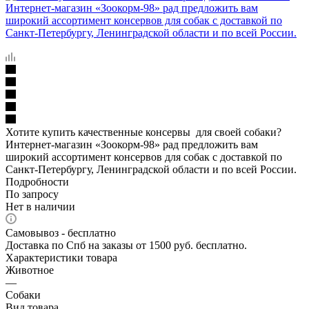
Хотите купить качественные консервы для своей собаки?
Интернет-магазин «Зоокорм-98» рад предложить вам
широкий ассортимент консервов для собак с доставкой по
Санкт-Петербургу, Ленинградской области и по всей России.
Подробности
По запросу
Нет в наличии
Самовывоз - бесплатно
Доставка по Спб на заказы от 1500 руб. бесплатно.
Характеристики товара
Животное
—
Собаки
Вид товара