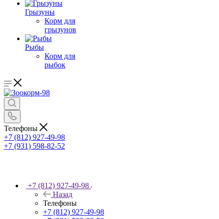
Грызуны
Корм для
грызунов
Рыбы
Корм для
рыбок
Телефоны
+7 (812) 927-49-98
+7 (931) 598-82-52
+7 (812) 927-49-98
Назад
Телефоны
+7 (812) 927-49-98