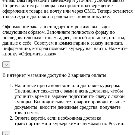
e-mail. Вам перезвонит менеджер и уточнит условия заказа.
По результатам разговора вам придет подтверждение
оформления товара на почту или через СМС. Теперь останется
только ждать доставки и радоваться новой покупке.
Оформление заказа в стандартном режиме выглядит
следующим образом. Заполняете полностью форму по
последовательным этапам: адрес, способ доставки, оплаты,
данные о себе. Советуем в комментарии к заказу написать
информацию, которая поможет курьеру вас найти. Нажмите
кнопку «Оформить заказ».
В интернет-магазине доступно 2 варианта оплаты:
Наличные при самовывозе или доставке курьером.
Специалист свяжется с вами в день доставки, чтобы
уточнить время и заранее подготовить сдачу с любой
купюры. Вы подписываете товаросопроводительные
документы, вносите денежные средства, получаете
товар и чек.
Оплата картой, если необходима доставка
транспортными и курьерскими службами по России.