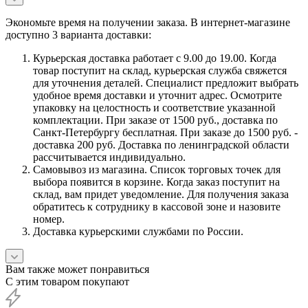
Экономьте время на получении заказа. В интернет-магазине
доступно 3 варианта доставки:
Курьерская доставка работает с 9.00 до 19.00. Когда
товар поступит на склад, курьерская служба свяжется
для уточнения деталей. Специалист предложит выбрать
удобное время доставки и уточнит адрес. Осмотрите
упаковку на целостность и соответствие указанной
комплектации. При заказе от 1500 руб., доставка по
Санкт-Петербургу бесплатная. При заказе до 1500 руб. -
доставка 200 руб. Доставка по ленинградской области
рассчитывается индивидуально.
Самовывоз из магазина. Список торговых точек для
выбора появится в корзине. Когда заказ поступит на
склад, вам придет уведомление. Для получения заказа
обратитесь к сотруднику в кассовой зоне и назовите
номер.
Доставка курьерскими службами по России.
Вам также может понравиться
С этим товаром покупают