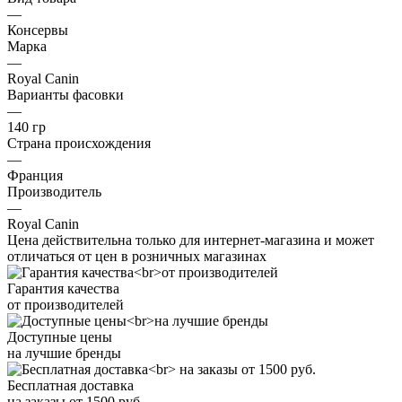
—
Консервы
Марка
—
Royal Canin
Варианты фасовки
—
140 гр
Страна происхождения
—
Франция
Производитель
—
Royal Canin
Цена действительна только для интернет-магазина и может
отличаться от цен в розничных магазинах
Гарантия качества
от производителей
Доступные цены
на лучшие бренды
Бесплатная доставка
на заказы от 1500 руб.