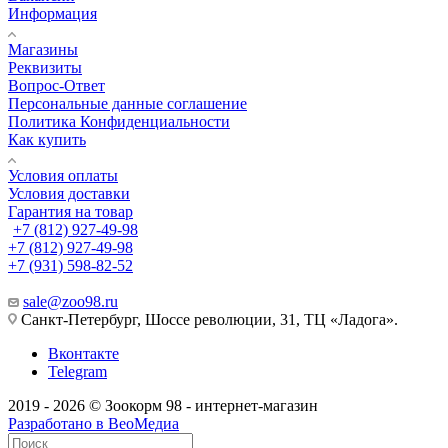
Информация
Магазины
Реквизиты
Вопрос-Ответ
Персональные данные соглашение
Политика Конфиденциальности
Как купить
Условия оплаты
Условия доставки
Гарантия на товар
+7 (812) 927-49-98
+7 (812) 927-49-98
+7 (931) 598-82-52
sale@zoo98.ru
Санкт-Петербург, Шоссе революции, 31, ТЦ «Ладога».
Вконтакте
Telegram
2019 - 2026 © Зоокорм 98 - интернет-магазин
Разработано в ВеоМедиа