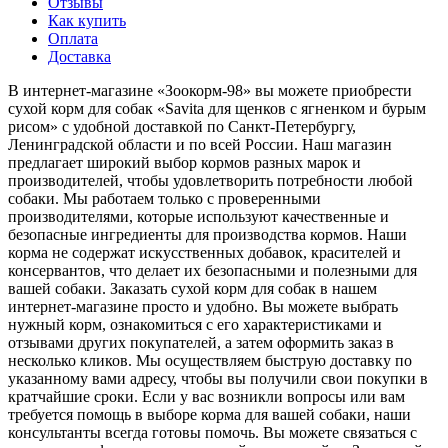
Отзывы
Как купить
Оплата
Доставка
В интернет-магазине «Зоокорм-98» вы можете приобрести
сухой корм для собак «Savita для щенков с ягненком и бурым
рисом» с удобной доставкой по Санкт-Петербургу,
Ленинградской области и по всей России. Наш магазин
предлагает широкий выбор кормов разных марок и
производителей, чтобы удовлетворить потребности любой
собаки. Мы работаем только с проверенными
производителями, которые используют качественные и
безопасные ингредиенты для производства кормов. Наши
корма не содержат искусственных добавок, красителей и
консервантов, что делает их безопасными и полезными для
вашей собаки. Заказать сухой корм для собак в нашем
интернет-магазине просто и удобно. Вы можете выбрать
нужный корм, ознакомиться с его характеристиками и
отзывами других покупателей, а затем оформить заказ в
несколько кликов. Мы осуществляем быструю доставку по
указанному вами адресу, чтобы вы получили свои покупки в
кратчайшие сроки. Если у вас возникли вопросы или вам
требуется помощь в выборе корма для вашей собаки, наши
консультанты всегда готовы помочь. Вы можете связаться с