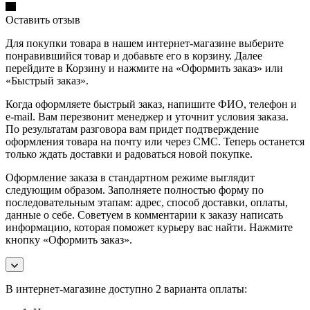
Оставить отзыв
Для покупки товара в нашем интернет-магазине выберите
понравившийся товар и добавьте его в корзину. Далее
перейдите в Корзину и нажмите на «Оформить заказ» или
«Быстрый заказ».
Когда оформляете быстрый заказ, напишите ФИО, телефон и
e-mail. Вам перезвонит менеджер и уточнит условия заказа.
По результатам разговора вам придет подтверждение
оформления товара на почту или через СМС. Теперь останется
только ждать доставки и радоваться новой покупке.
Оформление заказа в стандартном режиме выглядит
следующим образом. Заполняете полностью форму по
последовательным этапам: адрес, способ доставки, оплаты,
данные о себе. Советуем в комментарии к заказу написать
информацию, которая поможет курьеру вас найти. Нажмите
кнопку «Оформить заказ».
В интернет-магазине доступно 2 варианта оплаты: