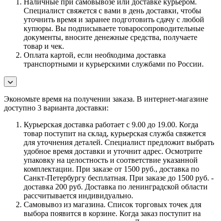
Наличные при самовывозе или доставке курьером.
Специалист свяжется с вами в день доставки, чтобы
уточнить время и заранее подготовить сдачу с любой
купюры. Вы подписываете товаросопроводительные
документы, вносите денежные средства, получаете
товар и чек.
Оплата картой, если необходима доставка
транспортными и курьерскими службами по России.
Экономьте время на получении заказа. В интернет-магазине
доступно 3 варианта доставки:
Курьерская доставка работает с 9.00 до 19.00. Когда
товар поступит на склад, курьерская служба свяжется
для уточнения деталей. Специалист предложит выбрать
удобное время доставки и уточнит адрес. Осмотрите
упаковку на целостность и соответствие указанной
комплектации. При заказе от 1500 руб., доставка по
Санкт-Петербургу бесплатная. При заказе до 1500 руб. -
доставка 200 руб. Доставка по ленинградской области
рассчитывается индивидуально.
Самовывоз из магазина. Список торговых точек для
выбора появится в корзине. Когда заказ поступит на