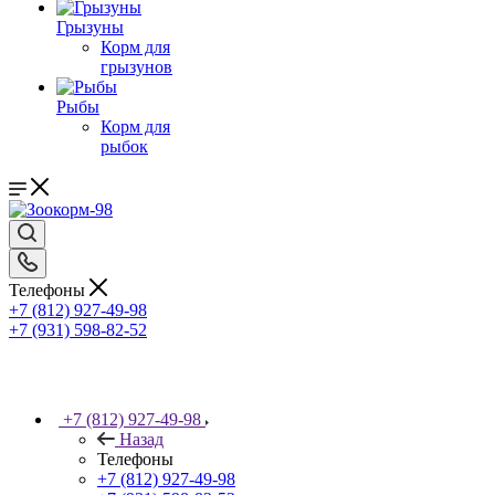
Грызуны
Корм для
грызунов
Рыбы
Корм для
рыбок
Телефоны
+7 (812) 927-49-98
+7 (931) 598-82-52
+7 (812) 927-49-98
Назад
Телефоны
+7 (812) 927-49-98