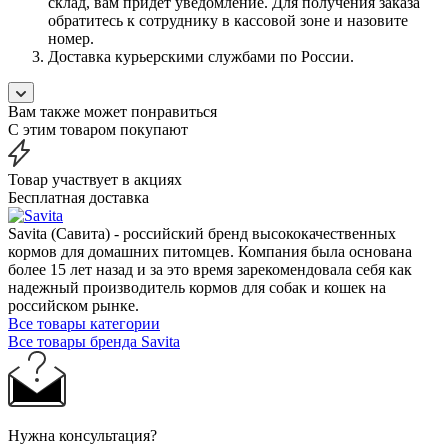
склад, вам придет уведомление. Для получения заказа
обратитесь к сотруднику в кассовой зоне и назовите
номер.
Доставка курьерскими службами по России.
Вам также может понравиться
С этим товаром покупают
Товар участвует в акциях
Бесплатная доставка
Savita (Савита) - российский бренд высококачественных
кормов для домашних питомцев. Компания была основана
более 15 лет назад и за это время зарекомендовала себя как
надежный производитель кормов для собак и кошек на
российском рынке.
Все товары категории
Все товары бренда Savita
Нужна консультация?