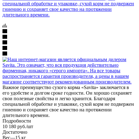
Важное преимущество сухого корма «Savita» заключается в
его удобстве и долгом сроке годности. Он хорошо сохраняет
свои полезные свойства и легко хранится. Благодаря
специальной обработке и упаковке, сухой корм не подвержен
гниению и сохраняет свое качество на протяжении
длительного времени.
Подробности
10 180
руб.
/шт
Достаточно
Вес
—
15 кг