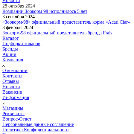
Новости
25 октября 2024
Компании Зоокорм-98 исполнилось 5 лет
3 сентября 2024
«Зоокорм-98» официальный представитель корма «Acari Ciar»
3 февраля 2024
Зоокорм-98 официальный представитель бренда Frais
Каталог
Подборки товаров
Бренды
Акции
Компания
О компании
Контакты
Отзывы
Новости
Вакансии
Информация
Магазины
Реквизиты
Вопрос-Ответ
Персональные данные соглашение
Политика Конфиденциальности