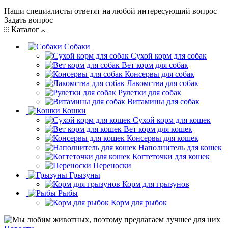
Наши специалисты ответят на любой интересующий вопрос
Задать вопрос
Каталог
Собаки
Сухой корм для собак
Вет корм для собак
Консервы для собак
Лакомства для собак
Рулетки для собак
Витамины для собак
Кошки
Сухой корм для кошек
Вет корм для кошек
Консервы для кошек
Наполнитель для кошек
Когтеточки для кошек
Переноски
Грызуны
Корм для грызунов
Рыбы
Корм для рыбок