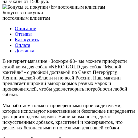
на заказы от 1500 руб.
Бонусы за покупки
постоянным клиентам
Описание
Отзывы
Как купить
Оплата
Доставка
В интернет-магазине «Зоокорм-98» вы можете приобрести
сухой корм для собак «NERO GOLD для собак "Мясной
коктейль"» с удобной доставкой по Санкт-Петербургу,
Ленинградской области и по всей России. Наш магазин
предлагает широкий выбор кормов разных марок и
производителей, чтобы удовлетворить потребности любой
собаки.
Мы работаем только с проверенными производителями,
которые используют качественные и безопасные ингредиенты
для производства кормов. Наши корма не содержат
искусственных добавок, красителей и консервантов, что
делает их безопасными и полезными для вашей собаки.