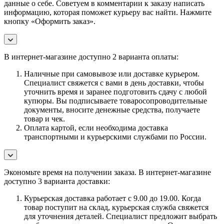
данные о себе. Советуем в комментарии к заказу написать
информацию, которая поможет курьеру вас найти. Нажмите
кнопку «Оформить заказ».
В интернет-магазине доступно 2 варианта оплаты:
Наличные при самовывозе или доставке курьером.
Специалист свяжется с вами в день доставки, чтобы
уточнить время и заранее подготовить сдачу с любой
купюры. Вы подписываете товаросопроводительные
документы, вносите денежные средства, получаете
товар и чек.
Оплата картой, если необходима доставка
транспортными и курьерскими службами по России.
Экономьте время на получении заказа. В интернет-магазине
доступно 3 варианта доставки:
Курьерская доставка работает с 9.00 до 19.00. Когда
товар поступит на склад, курьерская служба свяжется
для уточнения деталей. Специалист предложит выбрать