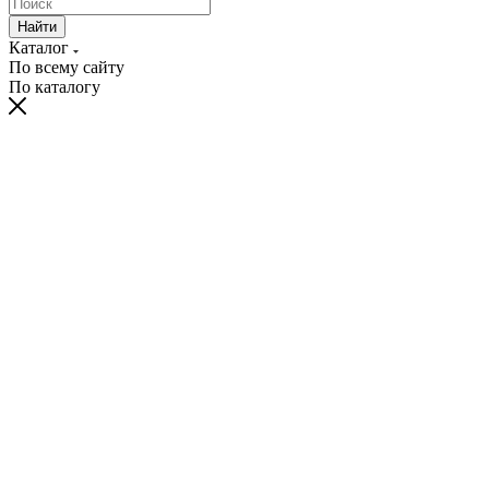
Найти
Каталог
По всему сайту
По каталогу