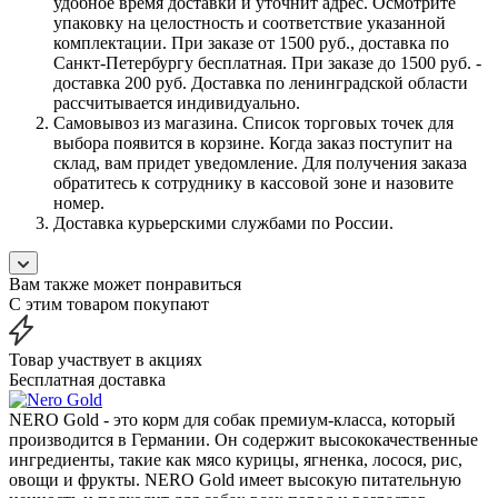
удобное время доставки и уточнит адрес. Осмотрите
упаковку на целостность и соответствие указанной
комплектации. При заказе от 1500 руб., доставка по
Санкт-Петербургу бесплатная. При заказе до 1500 руб. -
доставка 200 руб. Доставка по ленинградской области
рассчитывается индивидуально.
Самовывоз из магазина. Список торговых точек для
выбора появится в корзине. Когда заказ поступит на
склад, вам придет уведомление. Для получения заказа
обратитесь к сотруднику в кассовой зоне и назовите
номер.
Доставка курьерскими службами по России.
Вам также может понравиться
С этим товаром покупают
Товар участвует в акциях
Бесплатная доставка
NERO Gold - это корм для собак премиум-класса, который
производится в Германии. Он содержит высококачественные
ингредиенты, такие как мясо курицы, ягненка, лосося, рис,
овощи и фрукты. NERO Gold имеет высокую питательную