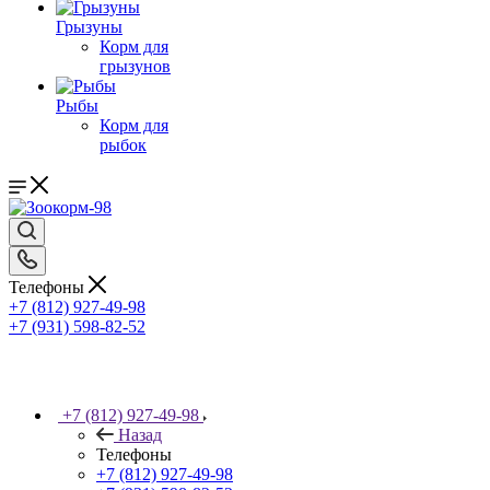
Грызуны
Корм для
грызунов
Рыбы
Корм для
рыбок
Телефоны
+7 (812) 927-49-98
+7 (931) 598-82-52
+7 (812) 927-49-98
Назад
Телефоны
+7 (812) 927-49-98