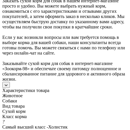
Заказать сухой корм для собак в нашем интернет-магазине
просто и удобно. Вы можете выбрать нужный корм,
ознакомиться с его характеристиками и отзывами других
покупателей, а затем оформить заказ в несколько кликов. Мы
осуществляем быструю доставку по указанному вами адресу,
чтобы вы получили свои покупки в кратчайшие сроки.
Если у вас возникли вопросы или вам требуется помощь в
выборе корма для вашей собаки, наши консультанты всегда
готовы помочь. Вы можете связаться с нами по телефону или
через онлайн-чат на сайте.
Заказывайте сухой корм для собак в интернет-магазине
«Зоокорм-98» и обеспечьте своему питомцу полноценное и
сбалансированное питание для здорового и активного образа
жизни.
Характеристики товара
Животное
Собаки
Вид товара
Сухой корм
Класс корма
?
Самый высший класс -Холистик