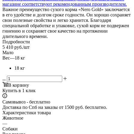
Важное преимущество сухого корма «Nero Gold» заключается
в его удобстве и долгом сроке годности. Он хорошо сохраняет
свои полезные свойства и легко хранится. Благодаря
специальной обработке и упаковке, сухой корм не подвержен
гниению и сохраняет свое качество на протяжении
длительного времени.
Подробности
5 410
руб.
/шт
Мало
Вес
—
18 кг
18 кг
В корзину
Купить в 1 клик
Самовывоз - бесплатно
Доставка по Спб на заказы от 1500 руб. бесплатно.
Характеристики товара
Животное
—
Собаки