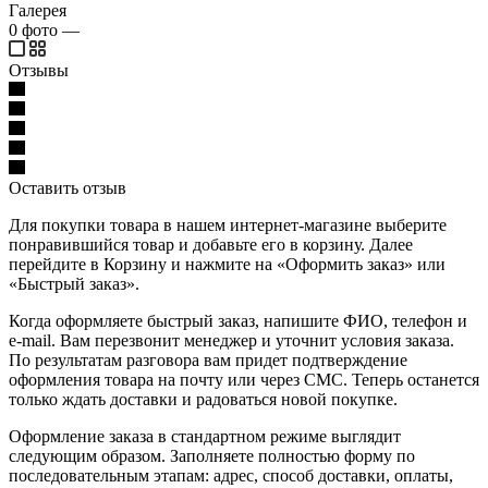
Галерея
0
фото
—
Отзывы
Оставить отзыв
Для покупки товара в нашем интернет-магазине выберите
понравившийся товар и добавьте его в корзину. Далее
перейдите в Корзину и нажмите на «Оформить заказ» или
«Быстрый заказ».
Когда оформляете быстрый заказ, напишите ФИО, телефон и
e-mail. Вам перезвонит менеджер и уточнит условия заказа.
По результатам разговора вам придет подтверждение
оформления товара на почту или через СМС. Теперь останется
только ждать доставки и радоваться новой покупке.
Оформление заказа в стандартном режиме выглядит
следующим образом. Заполняете полностью форму по
последовательным этапам: адрес, способ доставки, оплаты,