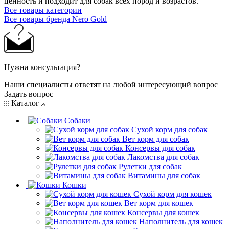
ценность и подходит для собак всех пород и возрастов.
Все товары категории
Все товары бренда Nero Gold
Нужна консультация?
Наши специалисты ответят на любой интересующий вопрос
Задать вопрос
Каталог
Собаки
Сухой корм для собак
Вет корм для собак
Консервы для собак
Лакомства для собак
Рулетки для собак
Витамины для собак
Кошки
Сухой корм для кошек
Вет корм для кошек
Консервы для кошек
Наполнитель для кошек