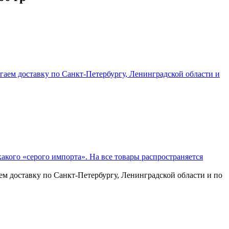
ем доставку по Санкт-Петербургу, Ленинградской области и по