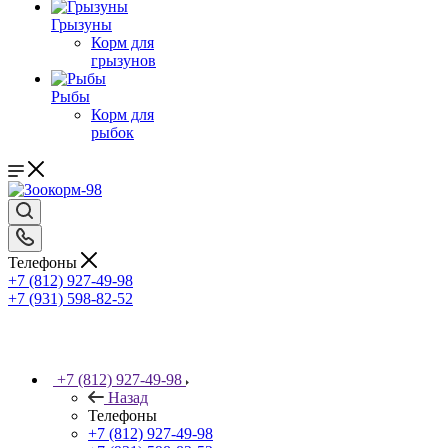
Грызуны
Корм для
грызунов
Рыбы
Корм для
рыбок
Телефоны
+7 (812) 927-49-98
+7 (931) 598-82-52
+7 (812) 927-49-98
Назад
Телефоны
+7 (812) 927-49-98