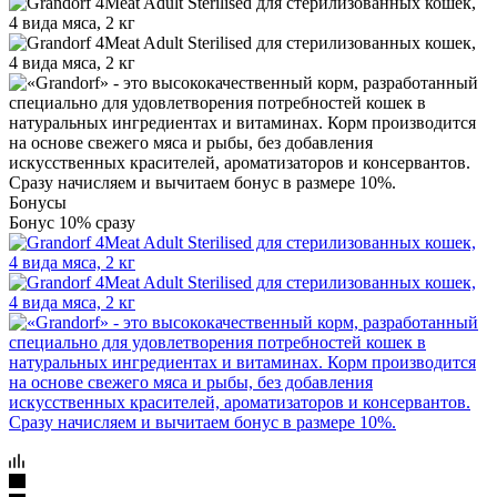
Бонусы
Бонус 10% сразу