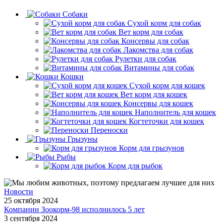
Собаки
Сухой корм для собак
Вет корм для собак
Консервы для собак
Лакомства для собак
Рулетки для собак
Витамины для собак
Кошки
Сухой корм для кошек
Вет корм для кошек
Консервы для кошек
Наполнитель для кошек
Когтеточки для кошек
Переноски
Грызуны
Корм для грызунов
Рыбы
Корм для рыбок
Новости
25 октября 2024
Компании Зоокорм-98 исполнилось 5 лет
3 сентября 2024