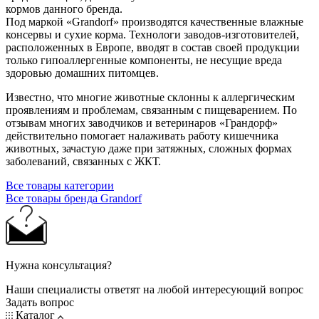
кормов данного бренда.
Под маркой «Grandorf» производятся качественные влажные
консервы и сухие корма. Технологи заводов-изготовителей,
расположенных в Европе, вводят в состав своей продукции
только гипоаллергенные компоненты, не несущие вреда
здоровью домашних питомцев.
Известно, что многие животные склонны к аллергическим
проявлениям и проблемам, связанным с пищеварением. По
отзывам многих заводчиков и ветеринаров «Грандорф»
действительно помогает налаживать работу кишечника
животных, зачастую даже при затяжных, сложных формах
заболеваний, связанных с ЖКТ.
Все товары категории
Все товары бренда Grandorf
Нужна консультация?
Наши специалисты ответят на любой интересующий вопрос
Задать вопрос
Каталог