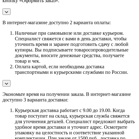
кнопку «Оформить заказ».
В интернет-магазине доступно 2 варианта оплаты:
Наличные при самовывозе или доставке курьером.
Специалист свяжется с вами в день доставки, чтобы
уточнить время и заранее подготовить сдачу с любой
купюры. Вы подписываете товаросопроводительные
документы, вносите денежные средства, получаете
товар и чек.
Оплата картой, если необходима доставка
транспортными и курьерскими службами по России.
Экономьте время на получении заказа. В интернет-магазине
доступно 3 варианта доставки:
Курьерская доставка работает с 9.00 до 19.00. Когда
товар поступит на склад, курьерская служба свяжется
для уточнения деталей. Специалист предложит выбрать
удобное время доставки и уточнит адрес. Осмотрите
упаковку на целостность и соответствие указанной
комплектации. При заказе от 1500 руб., доставка по