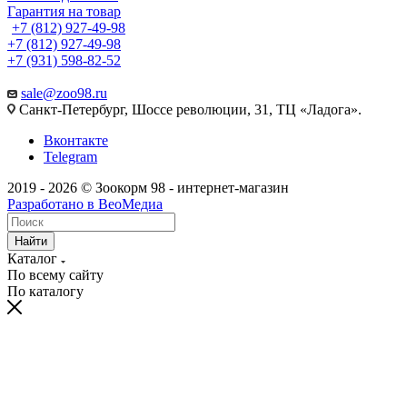
Гарантия на товар
+7 (812) 927-49-98
+7 (812) 927-49-98
+7 (931) 598-82-52
sale@zoo98.ru
Санкт-Петербург, Шоссе революции, 31, ТЦ «Ладога».
Вконтакте
Telegram
2019 - 2026 © Зоокорм 98 - интернет-магазин
Разработано в ВеоМедиа
Найти
Каталог
По всему сайту
По каталогу