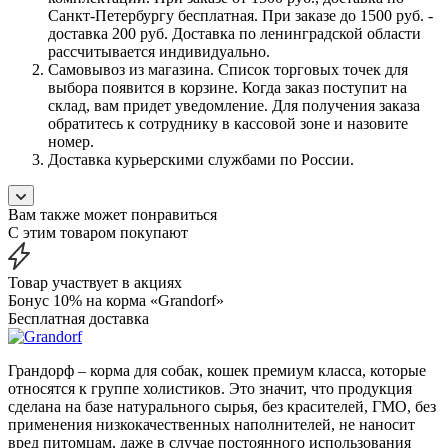
Санкт-Петербургу бесплатная. При заказе до 1500 руб. -
доставка 200 руб. Доставка по ленинградской области
рассчитывается индивидуально.
Самовывоз из магазина. Список торговых точек для
выбора появится в корзине. Когда заказ поступит на
склад, вам придет уведомление. Для получения заказа
обратитесь к сотруднику в кассовой зоне и назовите
номер.
Доставка курьерскими службами по России.
Вам также может понравиться
С этим товаром покупают
Товар участвует в акциях
Бонус 10% на корма «Grandorf»
Бесплатная доставка
Грандорф – корма для собак, кошек премиум класса, которые
относятся к группе холистиков. Это значит, что продукция
сделана на базе натурального сырья, без красителей, ГМО, без
применения низкокачественных наполнителей, не наносит
вред питомцам, даже в случае постоянного использования