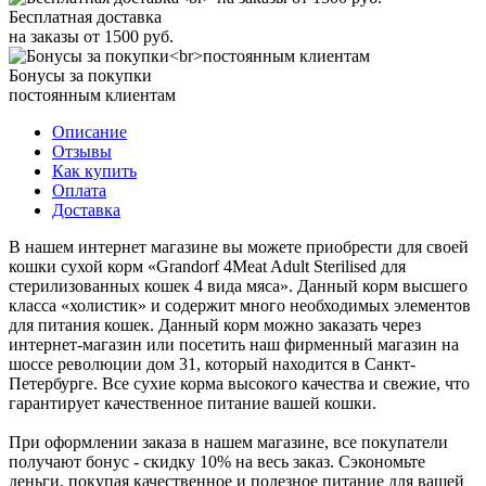
Бесплатная доставка
на заказы от 1500 руб.
Бонусы за покупки
постоянным клиентам
Описание
Отзывы
Как купить
Оплата
Доставка
В нашем интернет магазине вы можете приобрести для своей
кошки сухой корм «Grandorf 4Meat Adult Sterilised для
стерилизованных кошек 4 вида мяса». Данный корм высшего
класса «холистик» и содержит много необходимых элементов
для питания кошек. Данный корм можно заказать через
интернет-магазин или посетить наш фирменный магазин на
шоссе революции дом 31, который находится в Санкт-
Петербурге. Все сухие корма высокого качества и свежие, что
гарантирует качественное питание вашей кошки.
При оформлении заказа в нашем магазине, все покупатели
получают бонус - скидку 10% на весь заказ. Сэкономьте
деньги, покупая качественное и полезное питание для вашей