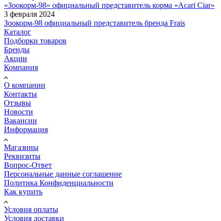
«Зоокорм-98» официальный представитель корма «Acari Ciar»
3 февраля 2024
Зоокорм-98 официальный представитель бренда Frais
Каталог
Подборки товаров
Бренды
Акции
Компания
О компании
Контакты
Отзывы
Новости
Вакансии
Информация
Магазины
Реквизиты
Вопрос-Ответ
Персональные данные соглашение
Политика Конфиденциальности
Как купить
Условия оплаты
Условия доставки