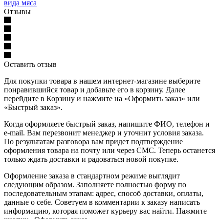
Отзывы
Оставить отзыв
Для покупки товара в нашем интернет-магазине выберите
понравившийся товар и добавьте его в корзину. Далее
перейдите в Корзину и нажмите на «Оформить заказ» или
«Быстрый заказ».
Когда оформляете быстрый заказ, напишите ФИО, телефон и
e-mail. Вам перезвонит менеджер и уточнит условия заказа.
По результатам разговора вам придет подтверждение
оформления товара на почту или через СМС. Теперь останется
только ждать доставки и радоваться новой покупке.
Оформление заказа в стандартном режиме выглядит
следующим образом. Заполняете полностью форму по
последовательным этапам: адрес, способ доставки, оплаты,
данные о себе. Советуем в комментарии к заказу написать
информацию, которая поможет курьеру вас найти. Нажмите