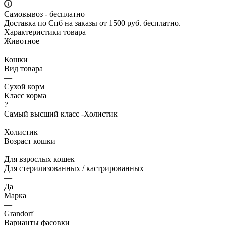
Самовывоз - бесплатно
Доставка по Спб на заказы от 1500 руб. бесплатно.
Характеристики товара
Животное
—
Кошки
Вид товара
—
Сухой корм
Класс корма
?
Самый высший класс -Холистик
—
Холистик
Возраст кошки
—
Для взрослых кошек
Для стерилизованных / кастрированных
—
Да
Марка
—
Grandorf
Варианты фасовки