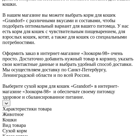
кошки.
В нашем магазине вы можете выбрать корм для кошек
«Grandorf» с различными вкусами и составами, чтобы
подобрать оптимальный вариант для вашего питомца. У нас
есть корм для кошек с чувствительным пищеварением, для
взрослых кошек, котят, а также для кошек со специальными
потребностями.
Оформить заказ в интернет-магазине «Зоокорм-98» очень
просто. Достаточно добавить нужный товар в корзину, указать
свои контактные данные и выбрать удобный способ доставки.
Мы осуществляем доставку по Санкт-Петербургу,
Ленинградской области и по всей России.
Выберите сухой корм для кошек «Grandorf» в интернет-
магазине «Зоокорм-98» и обеспечьте своему питомцу
здоровое и сбалансированное питание.
Характеристики товара
Животное
Кошки
Вид товара
Сухой корм