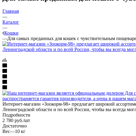
Главная
—
Каталог
—
Кошки
—
Для самых преданных для кошек с чувствительным пищеваре
Интернет-магазин «Зоокорм-98» предлагает широкий ассортиме
Ленинградской области и по всей России, чтобы вы всегда мо
Подробности
2 780
руб.
/шт
Достаточно
Вес
—
10 кг