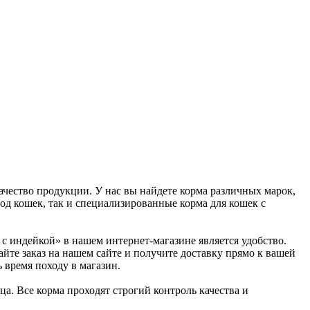
чество продукции. У нас вы найдете корма различных марок,
од кошек, так и специализированные корма для кошек с
 индейкой» в нашем интернет-магазине является удобство.
йте заказ на нашем сайте и получите доставку прямо к вашей
 время походу в магазин.
. Все корма проходят строгий контроль качества и