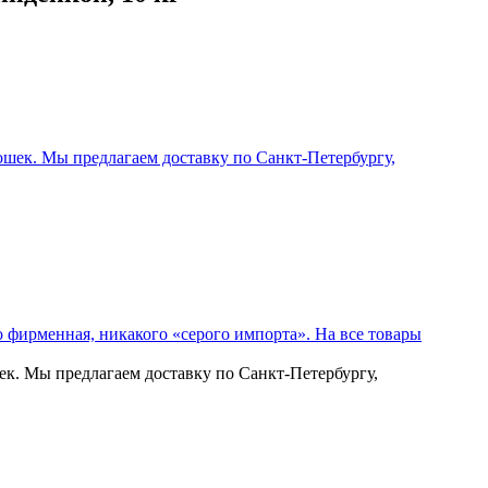
ек. Мы предлагаем доставку по Санкт-Петербургу,