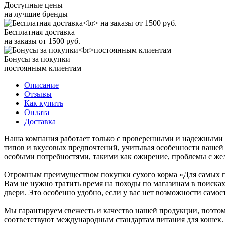
Доступные цены
на лучшие бренды
Бесплатная доставка
на заказы от 1500 руб.
Бонусы за покупки
постоянным клиентам
Описание
Отзывы
Как купить
Оплата
Доставка
Наша компания работает только с проверенными и надежными п
типов и вкусовых предпочтений, учитывая особенности вашей к
особыми потребностями, такими как ожирение, проблемы с же
Огромным преимуществом покупки сухого корма «Для самых пр
Вам не нужно тратить время на походы по магазинам в поисках
двери. Это особенно удобно, если у вас нет возможности самос
Мы гарантируем свежесть и качество нашей продукции, поэтом
соответствуют международным стандартам питания для кошек.