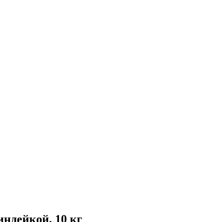
ндейкой, 10 кг