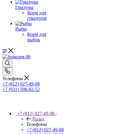
Грызуны
Корм для
грызунов
Рыбы
Корм для
рыбок
Телефоны
+7 (812) 927-49-98
+7 (931) 598-82-52
+7 (812) 927-49-98
Назад
Телефоны
+7 (812) 927-49-98