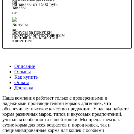
на заказы от 1500 руб.
Бонусы за покупки
постоянным клиентам
Описание
Отзывы
Как купить
Оплата
Доставка
Наша компания работает только с проверенными и
надежными производителями кормов для кошек, что
обеспечивает высокое качество продукции. У нас вы найдете
корма различных марок, типов и вкусовых предпочтений,
учитывая особенности вашей кошки. Мы предлагаем как
сухие корма для всех возрастов и пород кошек, так и
специализированные корма для кошек с особыми