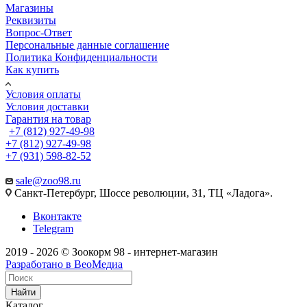
Магазины
Реквизиты
Вопрос-Ответ
Персональные данные соглашение
Политика Конфиденциальности
Как купить
Условия оплаты
Условия доставки
Гарантия на товар
+7 (812) 927-49-98
+7 (812) 927-49-98
+7 (931) 598-82-52
sale@zoo98.ru
Санкт-Петербург, Шоссе революции, 31, ТЦ «Ладога».
Вконтакте
Telegram
2019 - 2026 © Зоокорм 98 - интернет-магазин
Разработано в ВеоМедиа
Найти
Каталог