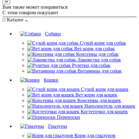
Вам также может понравиться
С этим товаром покупают
Каталог
Собаки
Сухой корм для собак
Вет корм для собак
Консервы для собак
Лакомства для собак
Рулетки для собак
Витамины для собак
Кошки
Сухой корм для кошек
Вет корм для кошек
Консервы для кошек
Наполнитель для кошек
Когтеточки для кошек
Переноски
Грызуны
Корм для грызунов