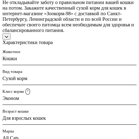
Не откладывайте заботу о правильном питании вашей кошки
на потом. Закажите качественный сухой корм для кошек в
интернет-магазине «Зоокорм-98» с доставкой по Санкт-
Петербургу, Ленинградской области и по всей России и
обеспечьте своего питомца всем необходимым для здоровья и
сбалансированного питания.
Характеристики товара
Животное
Кошки
Вид товара
Сухой корм
Класс корма
?
Эконом
Возраст кошки
Для взрослых кошек
Марка
All Cats