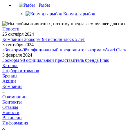
Рыбы
Корм для рыбок
Новости
25 октября 2024
Компании Зоокорм-98 исполнилось 5 лет
3 сентября 2024
«Зоокорм-98» официальный представитель корма «Acari Ciar»
3 февраля 2024
Зоокорм-98 официальный представитель бренда Frais
Каталог
Подборки товаров
Бренды
Акции
Компания
О компании
Контакты
Отзывы
Новости
Вакансии
Информация