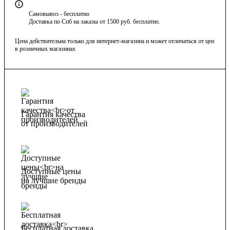
Самовывоз - бесплатно
Доставка по Спб на заказы от 1500 руб. бесплатно.
Цена действительна только для интернет-магазина и может отличаться от цен
в розничных магазинах
Гарантия качества
от производителей
Доступные цены
на лучшие бренды
Бесплатная доставка