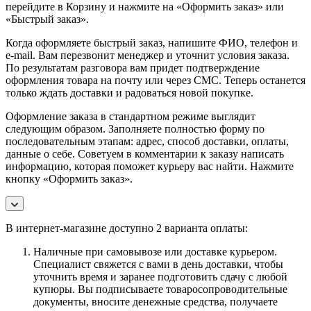
перейдите в Корзину и нажмите на «Оформить заказ» или
«Быстрый заказ».
Когда оформляете быстрый заказ, напишите ФИО, телефон и
e-mail. Вам перезвонит менеджер и уточнит условия заказа.
По результатам разговора вам придет подтверждение
оформления товара на почту или через СМС. Теперь останется
только ждать доставки и радоваться новой покупке.
Оформление заказа в стандартном режиме выглядит
следующим образом. Заполняете полностью форму по
последовательным этапам: адрес, способ доставки, оплаты,
данные о себе. Советуем в комментарии к заказу написать
информацию, которая поможет курьеру вас найти. Нажмите
кнопку «Оформить заказ».
В интернет-магазине доступно 2 варианта оплаты:
Наличные при самовывозе или доставке курьером.
Специалист свяжется с вами в день доставки, чтобы
уточнить время и заранее подготовить сдачу с любой
купюры. Вы подписываете товаросопроводительные
документы, вносите денежные средства, получаете