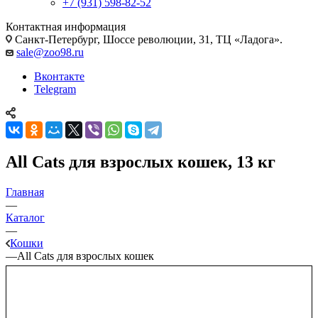
+7 (931) 598-82-52
Контактная информация
Санкт-Петербург, Шоссе революции, 31, ТЦ «Ладога».
sale@zoo98.ru
Вконтакте
Telegram
All Cats для взрослых кошек, 13 кг
Главная
—
Каталог
—
Кошки
—
All Cats для взрослых кошек