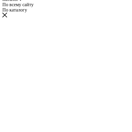
По всему сайту
По каталогу