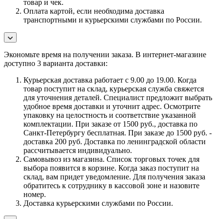
товар и чек.
Оплата картой, если необходима доставка
транспортными и курьерскими службами по России.
Экономьте время на получении заказа. В интернет-магазине
доступно 3 варианта доставки:
Курьерская доставка работает с 9.00 до 19.00. Когда
товар поступит на склад, курьерская служба свяжется
для уточнения деталей. Специалист предложит выбрать
удобное время доставки и уточнит адрес. Осмотрите
упаковку на целостность и соответствие указанной
комплектации. При заказе от 1500 руб., доставка по
Санкт-Петербургу бесплатная. При заказе до 1500 руб. -
доставка 200 руб. Доставка по ленинградской области
рассчитывается индивидуально.
Самовывоз из магазина. Список торговых точек для
выбора появится в корзине. Когда заказ поступит на
склад, вам придет уведомление. Для получения заказа
обратитесь к сотруднику в кассовой зоне и назовите
номер.
Доставка курьерскими службами по России.