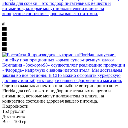
Один из важных аспектов при выборе ветеринарного корма
Florida для собаки – это подбор питательных веществ и
витаминов, которые могут положительно влиять на
конкретное состояние здоровья вашего питомца.
Подробности
152
руб.
/шт
Достаточно
Вес
—
100 гр