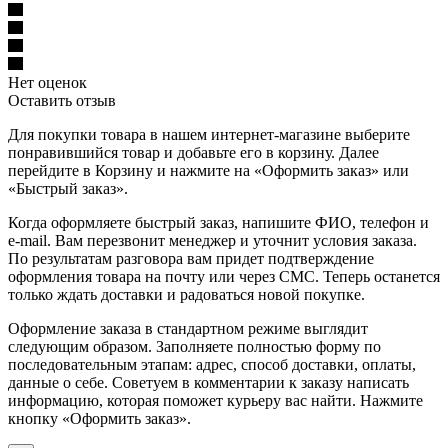
Нет оценок
Оставить отзыв
Для покупки товара в нашем интернет-магазине выберите
понравившийся товар и добавьте его в корзину. Далее
перейдите в Корзину и нажмите на «Оформить заказ» или
«Быстрый заказ».
Когда оформляете быстрый заказ, напишите ФИО, телефон и
e-mail. Вам перезвонит менеджер и уточнит условия заказа.
По результатам разговора вам придет подтверждение
оформления товара на почту или через СМС. Теперь останется
только ждать доставки и радоваться новой покупке.
Оформление заказа в стандартном режиме выглядит
следующим образом. Заполняете полностью форму по
последовательным этапам: адрес, способ доставки, оплаты,
данные о себе. Советуем в комментарии к заказу написать
информацию, которая поможет курьеру вас найти. Нажмите
кнопку «Оформить заказ».