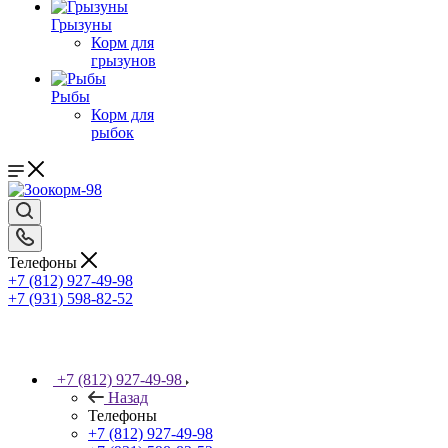
Грызуны
Корм для
грызунов
Рыбы
Корм для
рыбок
Телефоны
+7 (812) 927-49-98
+7 (931) 598-82-52
+7 (812) 927-49-98
Назад
Телефоны
+7 (812) 927-49-98