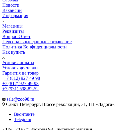
Новости
Вакансии
Информация
Магазины
Реквизиты
Вопрос-Ответ
Персональные данные соглашение
Политика Конфиденциальности
Как купить
Условия оплаты
Условия доставки
Гарантия на товар
+7 (812) 927-49-98
+7 (812) 927-49-98
+7 (931) 598-82-52
sale@zoo98.ru
Санкт-Петербург, Шоссе революции, 31, ТЦ «Ладога».
Вконтакте
Telegram
2019 - 2026 © Зоокорм 98 - интернет-магазин