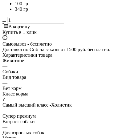
100 гр
340 гр
В корзину
Купить в 1 клик
Самовывоз - бесплатно
Доставка по Спб на заказы от 1500 руб. бесплатно.
Характеристики товара
Животное
—
Собаки
Вид товара
—
Вет корм
Класс корма
?
Самый высший класс -Холистик
—
Супер премиум
Возраст собаки
—
Для взрослых собак