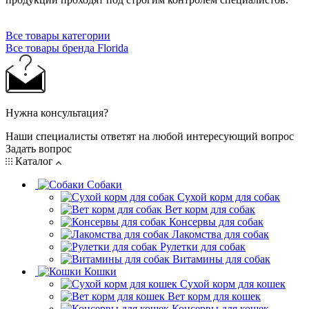
Все товары категории
Все товары бренда Florida
Нужна консультация?
Наши специалисты ответят на любой интересующий вопрос
Задать вопрос
Каталог
Собаки
Сухой корм для собак
Вет корм для собак
Консервы для собак
Лакомства для собак
Рулетки для собак
Витамины для собак
Кошки
Сухой корм для кошек
Вет корм для кошек
Консервы для кошек