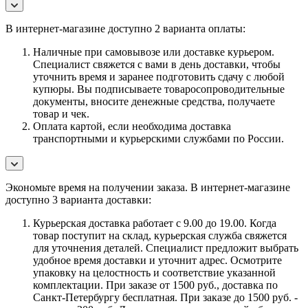
В интернет-магазине доступно 2 варианта оплаты:
Наличные при самовывозе или доставке курьером.
Специалист свяжется с вами в день доставки, чтобы
уточнить время и заранее подготовить сдачу с любой
купюры. Вы подписываете товаросопроводительные
документы, вносите денежные средства, получаете
товар и чек.
Оплата картой, если необходима доставка
транспортными и курьерскими службами по России.
Экономьте время на получении заказа. В интернет-магазине
доступно 3 варианта доставки:
Курьерская доставка работает с 9.00 до 19.00. Когда
товар поступит на склад, курьерская служба свяжется
для уточнения деталей. Специалист предложит выбрать
удобное время доставки и уточнит адрес. Осмотрите
упаковку на целостность и соответствие указанной
комплектации. При заказе от 1500 руб., доставка по
Санкт-Петербургу бесплатная. При заказе до 1500 руб. -