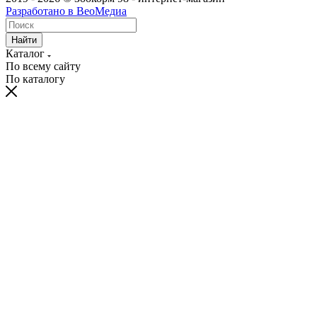
Разработано в ВеоМедиа
Найти
Каталог
По всему сайту
По каталогу