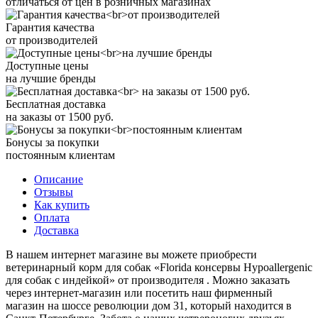
отличаться от цен в розничных магазинах
Гарантия качества
от производителей
Доступные цены
на лучшие бренды
Бесплатная доставка
на заказы от 1500 руб.
Бонусы за покупки
постоянным клиентам
Описание
Отзывы
Как купить
Оплата
Доставка
В нашем интернет магазине вы можете приобрести
ветеринарный корм для собак «Florida консервы Hypoallergenic
для собак с индейкой» от производителя . Можно заказать
через интернет-магазин или посетить наш фирменный
магазин на шоссе революции дом 31, который находится в