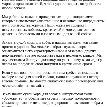
марок и производителей, чтобы удовлетворить потребности
любой собаки.
Мы работаем только с проверенными производителями,
которые используют качественные и безопасные ингредиенты
для производства кормов. Наши корма не содержат
искусственных добавок, красителей и консервантов, что
делает их безопасными и полезными для вашей собаки.
Заказать сухой корм для собак в нашем интернет-магазине
просто и удобно. Вы можете выбрать нужный корм,
ознакомиться с его характеристиками и отзывами других
покупателей, а затем оформить заказ в несколько кликов. Мы
осуществляем быструю доставку по указанному вами адресу,
чтобы вы получили свои покупки в кратчайшие сроки.
Если у вас возникли вопросы или вам требуется помощь в
выборе корма для вашей собаки, наши консультанты всегда
готовы помочь. Вы можете связаться с нами по телефону или
через онлайн-чат на сайте.
Заказывайте сухой корм для собак в интернет-магазине
«Зоокорм-98» и обеспечьте своему питомцу полноценное и
сбалансированное питание для здорового и активного образа
жизни.