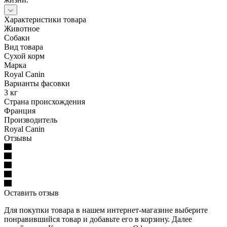
Характеристики товара
Животное
Собаки
Вид товара
Сухой корм
Марка
Royal Canin
Варианты фасовки
3 кг
Страна происхождения
Франция
Производитель
Royal Canin
Отзывы
Оставить отзыв
Для покупки товара в нашем интернет-магазине выберите
понравившийся товар и добавьте его в корзину. Далее