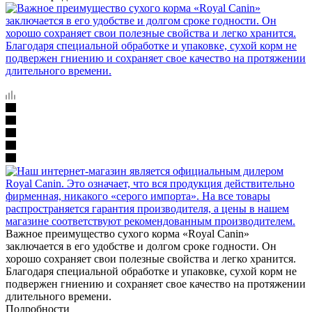
Важное преимущество сухого корма «Royal Canin»
заключается в его удобстве и долгом сроке годности. Он
хорошо сохраняет свои полезные свойства и легко хранится.
Благодаря специальной обработке и упаковке, сухой корм не
подвержен гниению и сохраняет свое качество на протяжении
длительного времени.
Подробности