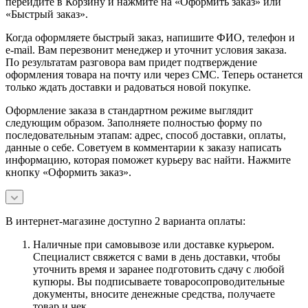
перейдите в Корзину и нажмите на «Оформить заказ» или
«Быстрый заказ».
Когда оформляете быстрый заказ, напишите ФИО, телефон и
e-mail. Вам перезвонит менеджер и уточнит условия заказа.
По результатам разговора вам придет подтверждение
оформления товара на почту или через СМС. Теперь останется
только ждать доставки и радоваться новой покупке.
Оформление заказа в стандартном режиме выглядит
следующим образом. Заполняете полностью форму по
последовательным этапам: адрес, способ доставки, оплаты,
данные о себе. Советуем в комментарии к заказу написать
информацию, которая поможет курьеру вас найти. Нажмите
кнопку «Оформить заказ».
В интернет-магазине доступно 2 варианта оплаты:
Наличные при самовывозе или доставке курьером.
Специалист свяжется с вами в день доставки, чтобы
уточнить время и заранее подготовить сдачу с любой
купюры. Вы подписываете товаросопроводительные
документы, вносите денежные средства, получаете
товар и чек.