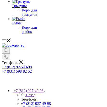
Грызуны
Корм для
грызунов
Рыбы
Корм для
рыбок
Телефоны
+7 (812) 927-49-98
+7 (931) 598-82-52
+7 (812) 927-49-98
Назад
Телефоны
+7 (812) 927-49-98