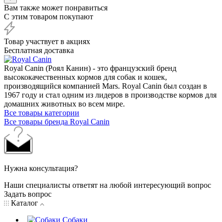
Вам также может понравиться
С этим товаром покупают
Товар участвует в акциях
Бесплатная доставка
Royal Canin (Роял Канин) - это французский бренд
высококачественных кормов для собак и кошек,
производящийся компанией Mars. Royal Canin был создан в
1967 году и стал одним из лидеров в производстве кормов для
домашних животных во всем мире.
Все товары категории
Все товары бренда Royal Canin
Нужна консультация?
Наши специалисты ответят на любой интересующий вопрос
Задать вопрос
Каталог
Собаки