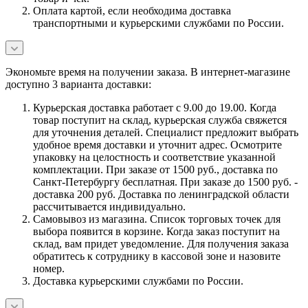
Оплата картой, если необходима доставка
транспортными и курьерскими службами по России.
Экономьте время на получении заказа. В интернет-магазине
доступно 3 варианта доставки:
Курьерская доставка работает с 9.00 до 19.00. Когда
товар поступит на склад, курьерская служба свяжется
для уточнения деталей. Специалист предложит выбрать
удобное время доставки и уточнит адрес. Осмотрите
упаковку на целостность и соответствие указанной
комплектации. При заказе от 1500 руб., доставка по
Санкт-Петербургу бесплатная. При заказе до 1500 руб. -
доставка 200 руб. Доставка по ленинградской области
рассчитывается индивидуально.
Самовывоз из магазина. Список торговых точек для
выбора появится в корзине. Когда заказ поступит на
склад, вам придет уведомление. Для получения заказа
обратитесь к сотруднику в кассовой зоне и назовите
номер.
Доставка курьерскими службами по России.