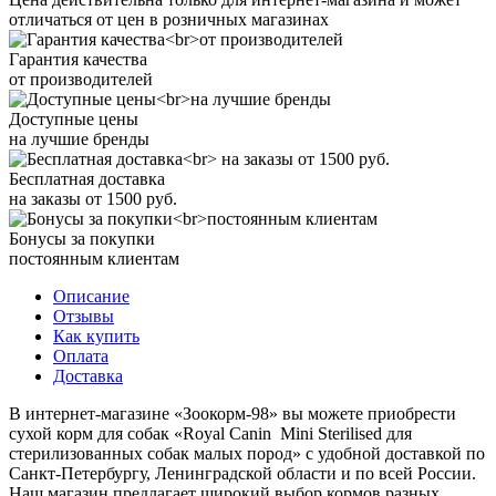
отличаться от цен в розничных магазинах
Гарантия качества
от производителей
Доступные цены
на лучшие бренды
Бесплатная доставка
на заказы от 1500 руб.
Бонусы за покупки
постоянным клиентам
Описание
Отзывы
Как купить
Оплата
Доставка
В интернет-магазине «Зоокорм-98» вы можете приобрести
сухой корм для собак «Royal Canin Mini Sterilised для
стерилизованных собак малых пород» с удобной доставкой по
Санкт-Петербургу, Ленинградской области и по всей России.
Наш магазин предлагает широкий выбор кормов разных