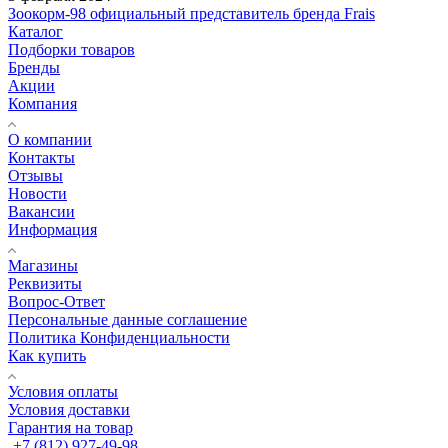
Зоокорм-98 официальный представитель бренда Frais
Каталог
Подборки товаров
Бренды
Акции
Компания
О компании
Контакты
Отзывы
Новости
Вакансии
Информация
Магазины
Реквизиты
Вопрос-Ответ
Персональные данные соглашение
Политика Конфиденциальности
Как купить
Условия оплаты
Условия доставки
Гарантия на товар
+7 (812) 927-49-98