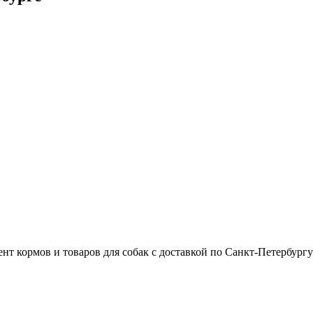
т кормов и товаров для собак с доставкой по Санкт-Петербургу