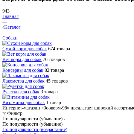
943
Главная
—
Каталог
—
Собаки
Сухой корм для собак
674 товара
Вет корм для собак
76 товаров
Консервы для собак
82 товара
Лакомства для собак
45 товаров
Рулетки для собак
3 товара
Витамины для собак
1 товар
Интернет-магазин «Зоокорм-98» предлагает широкий ассортимен
Фильтр
По популярности (убывание)
По популярности (убывание)
По популярности (возрастание)