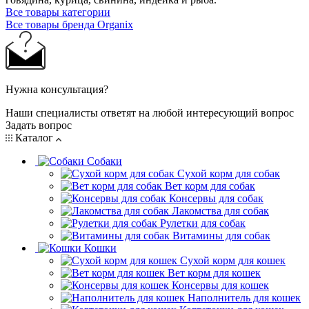
Все товары категории
Все товары бренда Organix
Нужна консультация?
Наши специалисты ответят на любой интересующий вопрос
Задать вопрос
Каталог
Собаки
Сухой корм для собак
Вет корм для собак
Консервы для собак
Лакомства для собак
Рулетки для собак
Витамины для собак
Кошки
Сухой корм для кошек
Вет корм для кошек
Консервы для кошек
Наполнитель для кошек