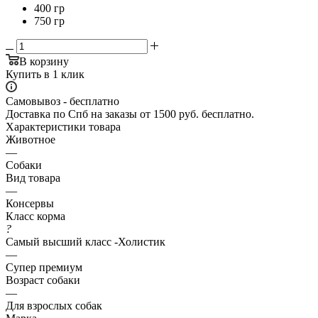
400 гр
750 гр
В корзину
Купить в 1 клик
Самовывоз - бесплатно
Доставка по Спб на заказы от 1500 руб. бесплатно.
Характеристики товара
Животное
—
Собаки
Вид товара
—
Консервы
Класс корма
?
Самый высший класс -Холистик
—
Супер премиум
Возраст собаки
—
Для взрослых собак