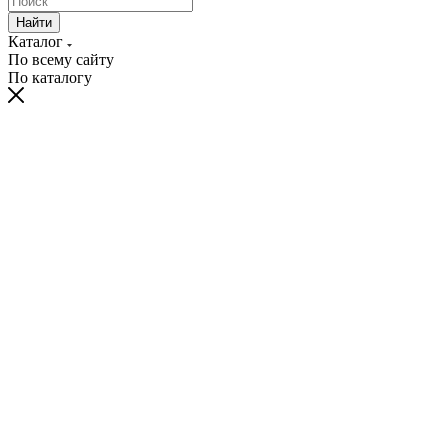
Найти
Каталог
По всему сайту
По каталогу