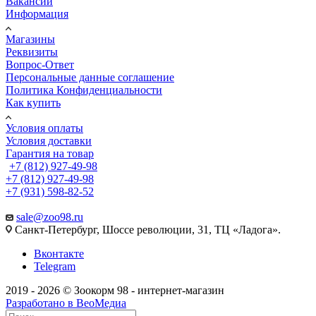
Вакансии
Информация
Магазины
Реквизиты
Вопрос-Ответ
Персональные данные соглашение
Политика Конфиденциальности
Как купить
Условия оплаты
Условия доставки
Гарантия на товар
+7 (812) 927-49-98
+7 (812) 927-49-98
+7 (931) 598-82-52
sale@zoo98.ru
Санкт-Петербург, Шоссе революции, 31, ТЦ «Ладога».
Вконтакте
Telegram
2019 - 2026 © Зоокорм 98 - интернет-магазин
Разработано в ВеоМедиа