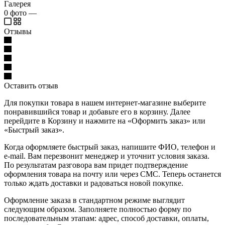
Галерея
0
фото
—
Отзывы
Оставить отзыв
Для покупки товара в нашем интернет-магазине выберите
понравившийся товар и добавьте его в корзину. Далее
перейдите в Корзину и нажмите на «Оформить заказ» или
«Быстрый заказ».
Когда оформляете быстрый заказ, напишите ФИО, телефон и
e-mail. Вам перезвонит менеджер и уточнит условия заказа.
По результатам разговора вам придет подтверждение
оформления товара на почту или через СМС. Теперь останется
только ждать доставки и радоваться новой покупке.
Оформление заказа в стандартном режиме выглядит
следующим образом. Заполняете полностью форму по
последовательным этапам: адрес, способ доставки, оплаты,