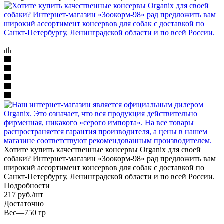
Хотите купить качественные консервы Organix для своей
собаки? Интернет-магазин «Зоокорм-98» рад предложить вам
широкий ассортимент консервов для собак с доставкой по
Санкт-Петербургу, Ленинградской области и по всей России.
Подробности
217
руб.
/шт
Достаточно
Вес
—
750 гр