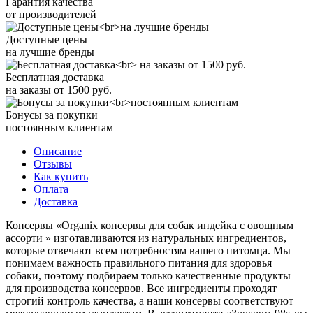
Гарантия качества
от производителей
Доступные цены
на лучшие бренды
Бесплатная доставка
на заказы от 1500 руб.
Бонусы за покупки
постоянным клиентам
Описание
Отзывы
Как купить
Оплата
Доставка
Консервы «Organix консервы для собак индейка с овощным
ассорти » изготавливаются из натуральных ингредиентов,
которые отвечают всем потребностям вашего питомца. Мы
понимаем важность правильного питания для здоровья
собаки, поэтому подбираем только качественные продукты
для производства консервов. Все ингредиенты проходят
строгий контроль качества, а наши консервы соответствуют