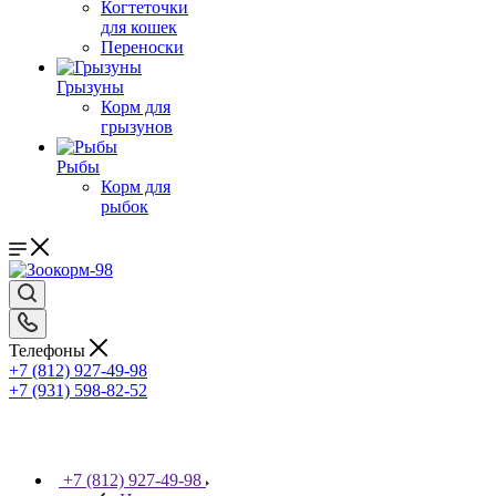
Когтеточки
для кошек
Переноски
Грызуны
Корм для
грызунов
Рыбы
Корм для
рыбок
Телефоны
+7 (812) 927-49-98
+7 (931) 598-82-52
+7 (812) 927-49-98