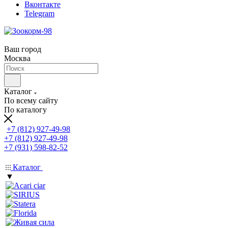
Вконтакте
Telegram
Ваш город
Москва
Каталог
По всему сайту
По каталогу
+7 (812) 927-49-98
+7 (812) 927-49-98
+7 (931) 598-82-52
Каталог
▼