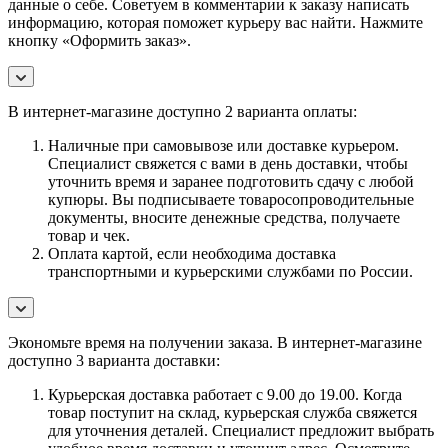
данные о себе. Советуем в комментарии к заказу написать
информацию, которая поможет курьеру вас найти. Нажмите
кнопку «Оформить заказ».
В интернет-магазине доступно 2 варианта оплаты:
Наличные при самовывозе или доставке курьером.
Специалист свяжется с вами в день доставки, чтобы
уточнить время и заранее подготовить сдачу с любой
купюры. Вы подписываете товаросопроводительные
документы, вносите денежные средства, получаете
товар и чек.
Оплата картой, если необходима доставка
транспортными и курьерскими службами по России.
Экономьте время на получении заказа. В интернет-магазине
доступно 3 варианта доставки:
Курьерская доставка работает с 9.00 до 19.00. Когда
товар поступит на склад, курьерская служба свяжется
для уточнения деталей. Специалист предложит выбрать