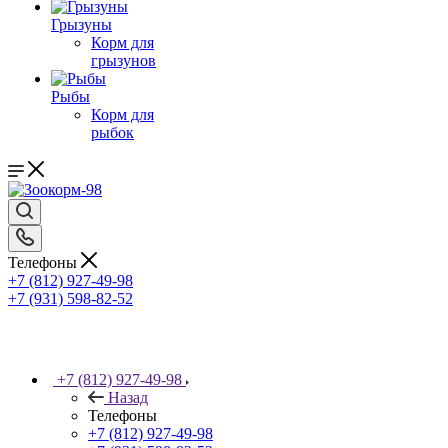
Грызуны
Корм для
грызунов
Рыбы
Корм для
рыбок
Телефоны
+7 (812) 927-49-98
+7 (931) 598-82-52
+7 (812) 927-49-98
Назад
Телефоны
+7 (812) 927-49-98