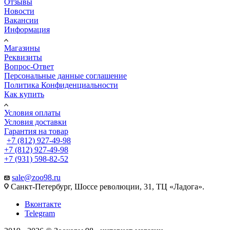
Отзывы
Новости
Вакансии
Информация
Магазины
Реквизиты
Вопрос-Ответ
Персональные данные соглашение
Политика Конфиденциальности
Как купить
Условия оплаты
Условия доставки
Гарантия на товар
+7 (812) 927-49-98
+7 (812) 927-49-98
+7 (931) 598-82-52
sale@zoo98.ru
Санкт-Петербург, Шоссе революции, 31, ТЦ «Ладога».
Вконтакте
Telegram