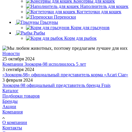
Консервы для кошек
Наполнитель для кошек
Когтеточки для кошек
Переноски
Грызуны
Корм для грызунов
Рыбы
Корм для рыбок
Новости
25 октября 2024
Компании Зоокорм-98 исполнилось 5 лет
3 сентября 2024
«Зоокорм-98» официальный представитель корма «Acari Ciar»
3 февраля 2024
Зоокорм-98 официальный представитель бренда Frais
Каталог
Подборки товаров
Бренды
Акции
Компания
О компании
Контакты