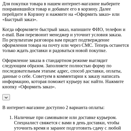
Для покупки товара в нашем интернет-магазине выберите
понравившийся товар и добавьте его в корзину. Далее
перейдите в Корзину и нажмите на «Оформить заказ» или
«Быстрый заказ».
Когда оформляете быстрый заказ, напишите ФИО, телефон и
e-mail. Вам перезвонит менеджер и уточнит условия заказа.
По результатам разговора вам придет подтверждение
оформления товара на почту или через СМС. Теперь останется
только ждать доставки и радоваться новой покупке.
Оформление заказа в стандартном режиме выглядит
следующим образом. Заполняете полностью форму по
последовательным этапам: адрес, способ доставки, оплаты,
данные о себе. Советуем в комментарии к заказу написать
информацию, которая поможет курьеру вас найти. Нажмите
кнопку «Оформить заказ».
В интернет-магазине доступно 2 варианта оплаты:
Наличные при самовывозе или доставке курьером.
Специалист свяжется с вами в день доставки, чтобы
уточнить время и заранее подготовить сдачу с любой