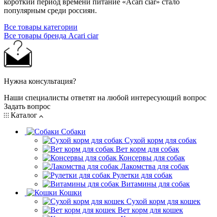
короткий период времени питание «Acari ciar» стало
популярным среди россиян.
Все товары категории
Все товары бренда Acari ciar
Нужна консультация?
Наши специалисты ответят на любой интересующий вопрос
Задать вопрос
Каталог
Собаки
Сухой корм для собак
Вет корм для собак
Консервы для собак
Лакомства для собак
Рулетки для собак
Витамины для собак
Кошки
Сухой корм для кошек
Вет корм для кошек