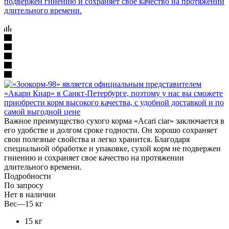
Важное преимущество сухого корма «Acari ciar» заключается в
его удобстве и долгом сроке годности. Он хорошо сохраняет
свои полезные свойства и легко хранится. Благодаря
специальной обработке и упаковке, сухой корм не подвержен
гниению и сохраняет свое качество на протяжении
длительного времени.
Подробности
По запросу
Нет в наличии
Вес
—
15 кг
15 кг