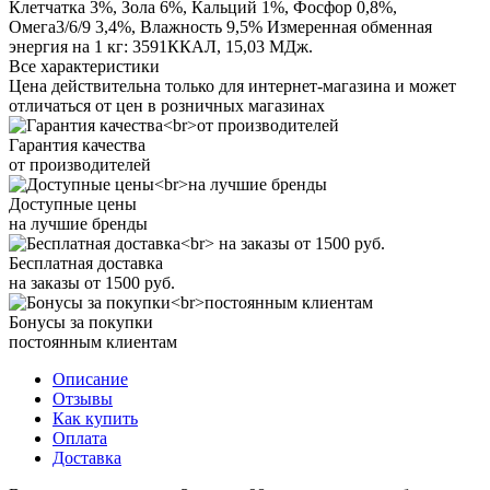
Клетчатка 3%, Зола 6%, Кальций 1%, Фосфор 0,8%,
Омега3/6/9 3,4%, Влажность 9,5% Измеренная обменная
энергия на 1 кг: 3591ККАЛ, 15,03 МДж.
Все характеристики
Цена действительна только для интернет-магазина и может
отличаться от цен в розничных магазинах
Гарантия качества
от производителей
Доступные цены
на лучшие бренды
Бесплатная доставка
на заказы от 1500 руб.
Бонусы за покупки
постоянным клиентам
Описание
Отзывы
Как купить
Оплата
Доставка