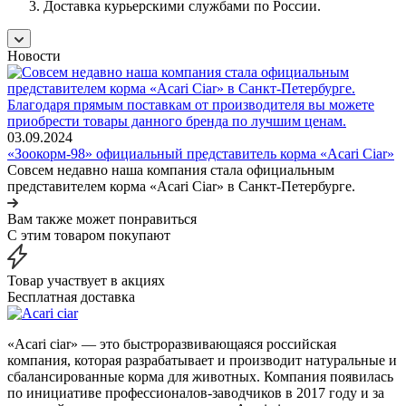
Доставка курьерскими службами по России.
Новости
03.09.2024
«Зоокорм-98» официальный представитель корма «Acari Ciar»
Совсем недавно наша компания стала официальным
представителем корма «Acari Ciar» в Санкт-Петербурге.
Вам также может понравиться
С этим товаром покупают
Товар участвует в акциях
Бесплатная доставка
«Acari ciar» — это быстроразвивающаяся российская
компания, которая разрабатывает и производит натуральные и
сбалансированные корма для животных. Компания появилась
по инициативе профессионалов-заводчиков в 2017 году и за