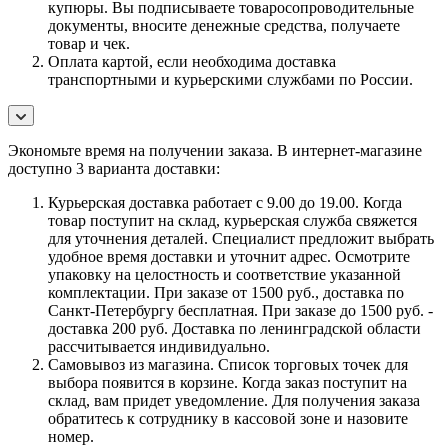
купюры. Вы подписываете товаросопроводительные
документы, вносите денежные средства, получаете
товар и чек.
Оплата картой, если необходима доставка
транспортными и курьерскими службами по России.
Экономьте время на получении заказа. В интернет-магазине
доступно 3 варианта доставки:
Курьерская доставка работает с 9.00 до 19.00. Когда
товар поступит на склад, курьерская служба свяжется
для уточнения деталей. Специалист предложит выбрать
удобное время доставки и уточнит адрес. Осмотрите
упаковку на целостность и соответствие указанной
комплектации. При заказе от 1500 руб., доставка по
Санкт-Петербургу бесплатная. При заказе до 1500 руб. -
доставка 200 руб. Доставка по ленинградской области
рассчитывается индивидуально.
Самовывоз из магазина. Список торговых точек для
выбора появится в корзине. Когда заказ поступит на
склад, вам придет уведомление. Для получения заказа
обратитесь к сотруднику в кассовой зоне и назовите
номер.