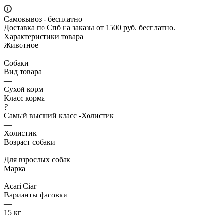
Самовывоз - бесплатно
Доставка по Спб на заказы от 1500 руб. бесплатно.
Характеристики товара
Животное
—
Собаки
Вид товара
—
Сухой корм
Класс корма
?
Самый высший класс -Холистик
—
Холистик
Возраст собаки
—
Для взрослых собак
Марка
—
Acari Ciar
Варианты фасовки
—
15 кг