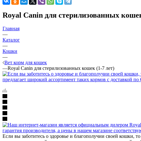
Royal Canin для стерилизованных кошек 
Главная
—
Каталог
—
Кошки
—
Вет корм для кошек
—
Royal Canin для стерилизованных кошек (1-7 лет)
Если вы заботитесь о здоровье и благополучии своей кошки, 