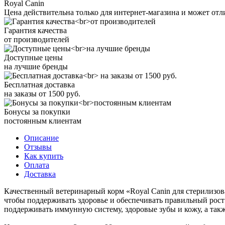
Royal Canin
Цена действительна только для интернет-магазина и может отл
Гарантия качества
от производителей
Доступные цены
на лучшие бренды
Бесплатная доставка
на заказы от 1500 руб.
Бонусы за покупки
постоянным клиентам
Описание
Отзывы
Как купить
Оплата
Доставка
Качественный ветеринарный корм «Royal Canin для стерилизова
чтобы поддерживать здоровье и обеспечивать правильный рост
поддерживать иммунную систему, здоровые зубы и кожу, а так