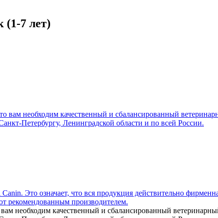
(1-7 лет)
то вам необходим качественный и сбалансированный ветеринарны