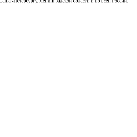
Санкт-Петербургу, Ленинградской области и по всей России.