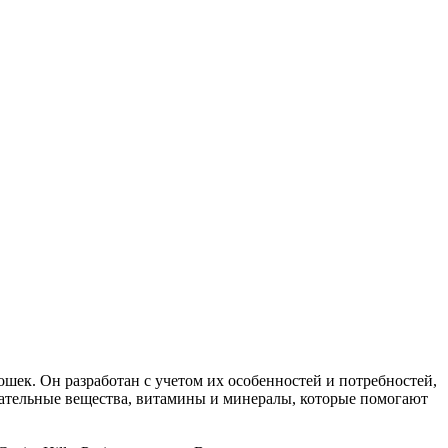
ошек. Он разработан с учетом их особенностей и потребностей,
тательные вещества, витамины и минералы, которые помогают