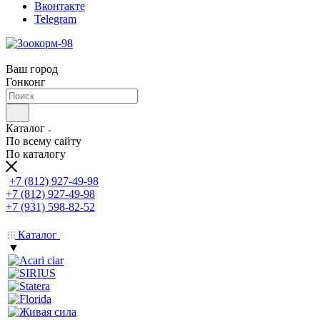
Вконтакте
Telegram
Ваш город
Гонконг
Каталог
По всему сайту
По каталогу
+7 (812) 927-49-98
+7 (812) 927-49-98
+7 (931) 598-82-52
Каталог
▼