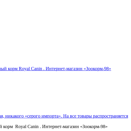
й корм Royal Canin . Интернет-магазин «Зоокорм-98»