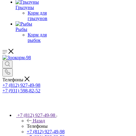
Грызуны
Корм для
грызунов
Рыбы
Корм для
рыбок
Телефоны
+7 (812) 927-49-98
+7 (931) 598-82-52
+7 (812) 927-49-98
Назад
Телефоны
+7 (812) 927-49-98