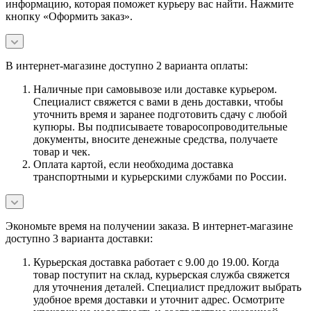
информацию, которая поможет курьеру вас найти. Нажмите
кнопку «Оформить заказ».
В интернет-магазине доступно 2 варианта оплаты:
Наличные при самовывозе или доставке курьером.
Специалист свяжется с вами в день доставки, чтобы
уточнить время и заранее подготовить сдачу с любой
купюры. Вы подписываете товаросопроводительные
документы, вносите денежные средства, получаете
товар и чек.
Оплата картой, если необходима доставка
транспортными и курьерскими службами по России.
Экономьте время на получении заказа. В интернет-магазине
доступно 3 варианта доставки:
Курьерская доставка работает с 9.00 до 19.00. Когда
товар поступит на склад, курьерская служба свяжется
для уточнения деталей. Специалист предложит выбрать
удобное время доставки и уточнит адрес. Осмотрите