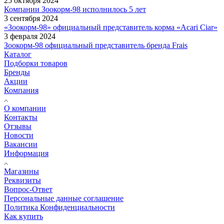
25 октября 2024
Компании Зоокорм-98 исполнилось 5 лет
3 сентября 2024
«Зоокорм-98» официальный представитель корма «Acari Ciar»
3 февраля 2024
Зоокорм-98 официальный представитель бренда Frais
Каталог
Подборки товаров
Бренды
Акции
Компания
О компании
Контакты
Отзывы
Новости
Вакансии
Информация
Магазины
Реквизиты
Вопрос-Ответ
Персональные данные соглашение
Политика Конфиденциальности
Как купить