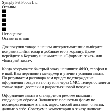
Symply Pet Foods Ltd
Отзывы
Нет оценок
Оставить отзыв
Для покупки товара в нашем интернет-магазине выберите
понравившийся товар и добавьте его в корзину. Далее
перейдите в Корзину и нажмите на «Оформить заказ» или
«Быстрый заказ».
Когда оформляете быстрый заказ, напишите ФИО, телефон и
e-mail. Вам перезвонит менеджер и уточнит условия заказа.
По результатам разговора вам придет подтверждение
оформления товара на почту или через СМС. Теперь останется
только ждать доставки и радоваться новой покупке.
Оформление заказа в стандартном режиме выглядит
следующим образом. Заполняете полностью форму по
последовательным этапам: адрес, способ доставки, оплаты,
данные о себе. Советуем в комментарии к заказу написать