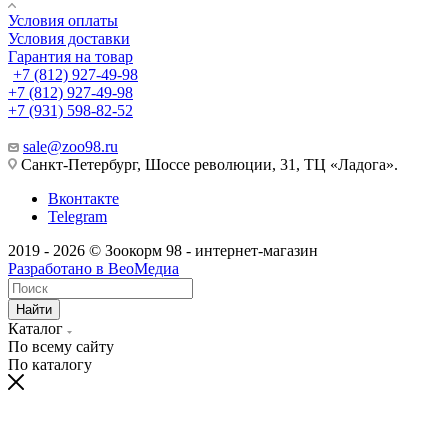
Условия оплаты
Условия доставки
Гарантия на товар
+7 (812) 927-49-98
+7 (812) 927-49-98
+7 (931) 598-82-52
sale@zoo98.ru
Санкт-Петербург, Шоссе революции, 31, ТЦ «Ладога».
Вконтакте
Telegram
2019 - 2026 © Зоокорм 98 - интернет-магазин
Разработано в ВеоМедиа
Найти
Каталог
По всему сайту
По каталогу