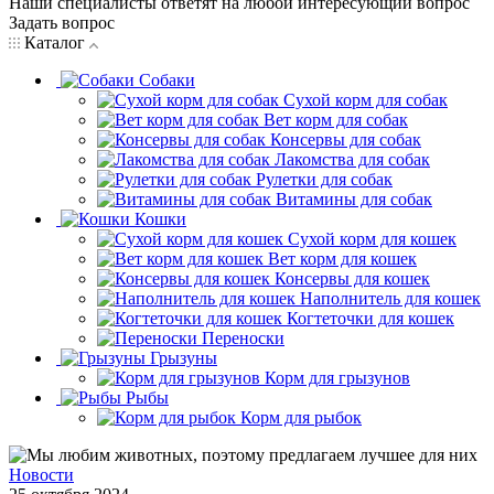
Наши специалисты ответят на любой интересующий вопрос
Задать вопрос
Каталог
Собаки
Сухой корм для собак
Вет корм для собак
Консервы для собак
Лакомства для собак
Рулетки для собак
Витамины для собак
Кошки
Сухой корм для кошек
Вет корм для кошек
Консервы для кошек
Наполнитель для кошек
Когтеточки для кошек
Переноски
Грызуны
Корм для грызунов
Рыбы
Корм для рыбок
Новости