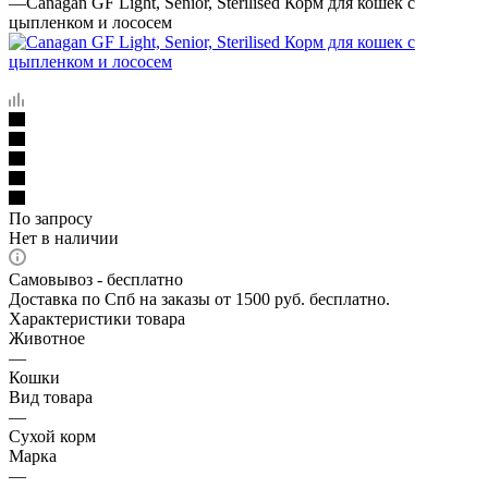
—
Canagan GF Light, Senior, Sterilised Корм для кошек с
цыпленком и лососем
По запросу
Нет в наличии
Самовывоз - бесплатно
Доставка по Спб на заказы от 1500 руб. бесплатно.
Характеристики товара
Животное
—
Кошки
Вид товара
—
Сухой корм
Марка
—