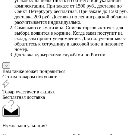
упаковку на целостность и соответствие указанной
комплектации. При заказе от 1500 руб., доставка по
Санкт-Петербургу бесплатная. При заказе до 1500 руб. -
доставка 200 руб. Доставка по ленинградской области
рассчитывается индивидуально.
Самовывоз из магазина. Список торговых точек для
выбора появится в корзине. Когда заказ поступит на
склад, вам придет уведомление. Для получения заказа
обратитесь к сотруднику в кассовой зоне и назовите
номер.
Доставка курьерскими службами по России.
Вам также может понравиться
С этим товаром покупают
Товар участвует в акциях
Бесплатная доставка
Нужна консультация?