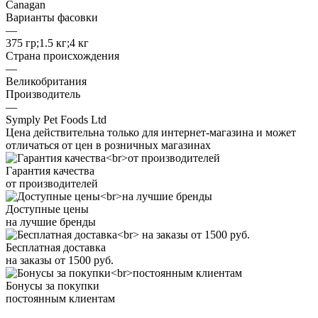
Canagan
Варианты фасовки
—
375 гр;1.5 кг;4 кг
Страна происхождения
—
Великобритания
Производитель
—
Symply Pet Foods Ltd
Цена действительна только для интернет-магазина и может
отличаться от цен в розничных магазинах
Гарантия качества
от производителей
Доступные цены
на лучшие бренды
Бесплатная доставка
на заказы от 1500 руб.
Бонусы за покупки
постоянным клиентам