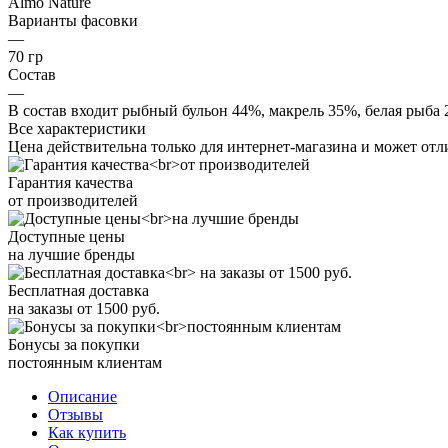
Almo Nature
Варианты фасовки
—
70 гр
Состав
—
В состав входит рыбный бульон 44%, макрель 35%, белая рыба 
Все характеристики
Цена действительна только для интернет-магазина и может отл
Гарантия качества
от производителей
Доступные цены
на лучшие бренды
Бесплатная доставка
на заказы от 1500 руб.
Бонусы за покупки
постоянным клиентам
Описание
Отзывы
Как купить