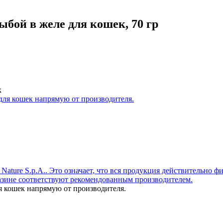
ыбой в желе для кошек, 70 гр
к
я кошек напрямую от производителя.