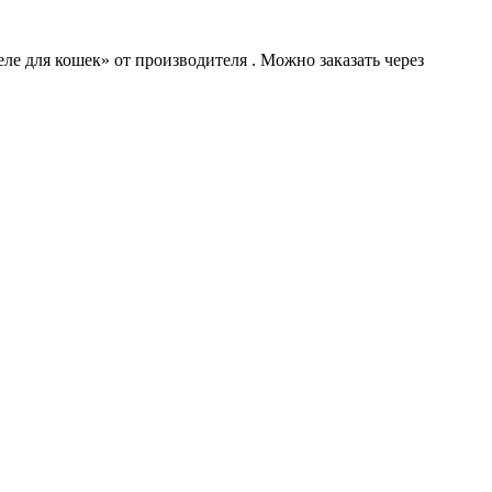
ле для кошек» от производителя . Можно заказать через