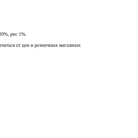
20%, рис 1%.
ичаться от цен в розничных магазинах