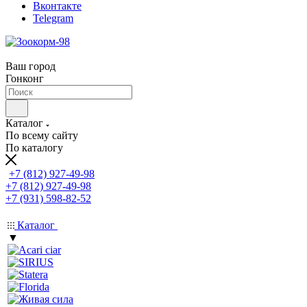
Вконтакте
Telegram
Ваш город
Гонконг
Каталог
По всему сайту
По каталогу
+7 (812) 927-49-98
+7 (812) 927-49-98
+7 (931) 598-82-52
Каталог
▼