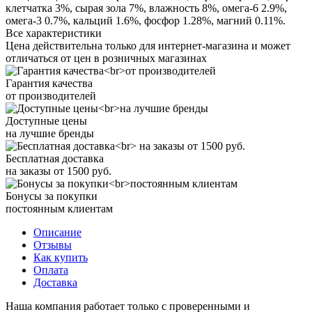
клетчатка 3%, сырая зола 7%, влажность 8%, омега-6 2.9%,
омега-3 0.7%, кальций 1.6%, фосфор 1.28%, магний 0.11%.
Все характеристики
Цена действительна только для интернет-магазина и может
отличаться от цен в розничных магазинах
Гарантия качества
от производителей
Доступные цены
на лучшие бренды
Бесплатная доставка
на заказы от 1500 руб.
Бонусы за покупки
постоянным клиентам
Описание
Отзывы
Как купить
Оплата
Доставка
Наша компания работает только с проверенными и