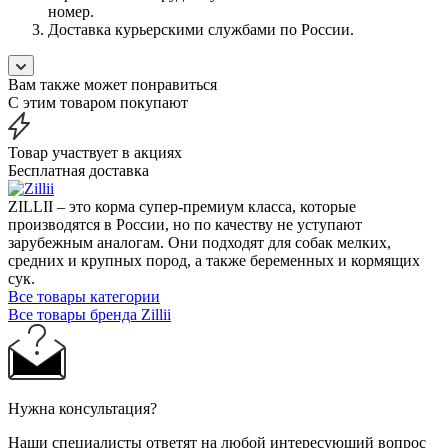
номер.
Доставка курьерскими службами по России.
Вам также может понравиться
С этим товаром покупают
Товар участвует в акциях
Бесплатная доставка
ZILLII – это корма супер-премиум класса, которые
производятся в России, но по качеству не уступают
зарубежным аналогам. Они подходят для собак мелких,
средних и крупных пород, а также беременных и кормящих
сук.
Все товары категории
Все товары бренда Zillii
Нужна консультация?
Наши специалисты ответят на любой интересующий вопрос