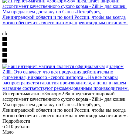
Интернет-магазин «Зоокорм-98» предлагает широкий
ассортимент качественного сухого корма «Zillii» для кошек.
Мы предлагаем доставку по Санкт-Петербургу,
Ленинградской области и по всей России, чтобы вы всегда
могли обеспечить своего питомца превосходным питанием.
Подробности
6 510
руб.
/шт
Мало