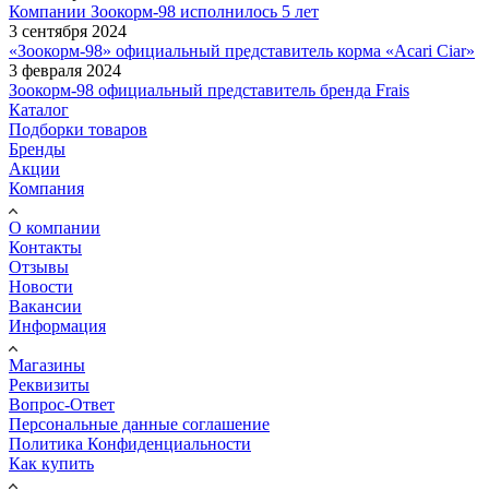
Компании Зоокорм-98 исполнилось 5 лет
3 сентября 2024
«Зоокорм-98» официальный представитель корма «Acari Ciar»
3 февраля 2024
Зоокорм-98 официальный представитель бренда Frais
Каталог
Подборки товаров
Бренды
Акции
Компания
О компании
Контакты
Отзывы
Новости
Вакансии
Информация
Магазины
Реквизиты
Вопрос-Ответ
Персональные данные соглашение
Политика Конфиденциальности
Как купить