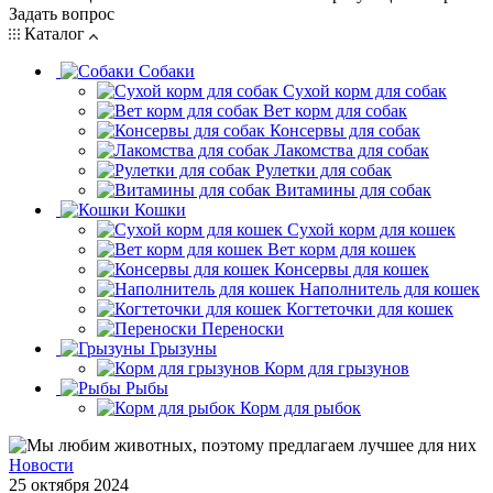
Задать вопрос
Каталог
Собаки
Сухой корм для собак
Вет корм для собак
Консервы для собак
Лакомства для собак
Рулетки для собак
Витамины для собак
Кошки
Сухой корм для кошек
Вет корм для кошек
Консервы для кошек
Наполнитель для кошек
Когтеточки для кошек
Переноски
Грызуны
Корм для грызунов
Рыбы
Корм для рыбок
Новости
25 октября 2024