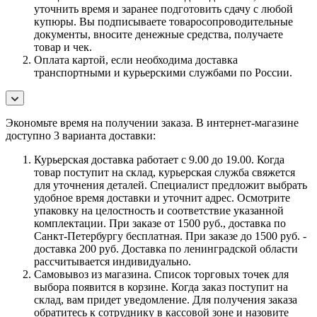
уточнить время и заранее подготовить сдачу с любой
купюры. Вы подписываете товаросопроводительные
документы, вносите денежные средства, получаете
товар и чек.
Оплата картой, если необходима доставка
транспортными и курьерскими службами по России.
Экономьте время на получении заказа. В интернет-магазине
доступно 3 варианта доставки:
Курьерская доставка работает с 9.00 до 19.00. Когда
товар поступит на склад, курьерская служба свяжется
для уточнения деталей. Специалист предложит выбрать
удобное время доставки и уточнит адрес. Осмотрите
упаковку на целостность и соответствие указанной
комплектации. При заказе от 1500 руб., доставка по
Санкт-Петербургу бесплатная. При заказе до 1500 руб. -
доставка 200 руб. Доставка по ленинградской области
рассчитывается индивидуально.
Самовывоз из магазина. Список торговых точек для
выбора появится в корзине. Когда заказ поступит на
склад, вам придет уведомление. Для получения заказа
обратитесь к сотруднику в кассовой зоне и назовите