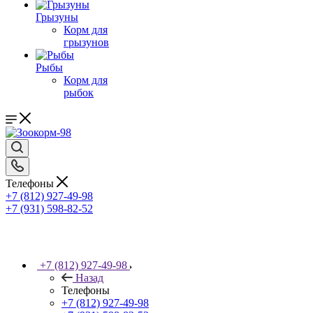
Грызуны
Корм для
грызунов
Рыбы
Корм для
рыбок
Телефоны
+7 (812) 927-49-98
+7 (931) 598-82-52
+7 (812) 927-49-98
Назад
Телефоны
+7 (812) 927-49-98