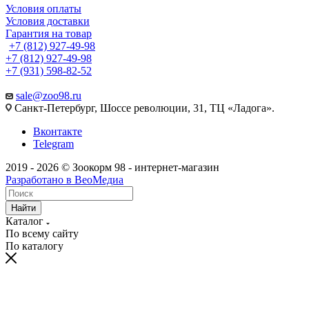
Условия оплаты
Условия доставки
Гарантия на товар
+7 (812) 927-49-98
+7 (812) 927-49-98
+7 (931) 598-82-52
sale@zoo98.ru
Санкт-Петербург, Шоссе революции, 31, ТЦ «Ладога».
Вконтакте
Telegram
2019 - 2026 © Зоокорм 98 - интернет-магазин
Разработано в ВеоМедиа
Найти
Каталог
По всему сайту
По каталогу