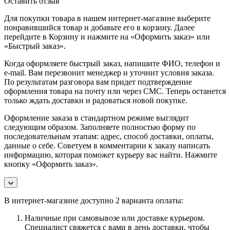
Оставить отзыв
Для покупки товара в нашем интернет-магазине выберите
понравившийся товар и добавьте его в корзину. Далее
перейдите в Корзину и нажмите на «Оформить заказ» или
«Быстрый заказ».
Когда оформляете быстрый заказ, напишите ФИО, телефон и
e-mail. Вам перезвонит менеджер и уточнит условия заказа.
По результатам разговора вам придет подтверждение
оформления товара на почту или через СМС. Теперь останется
только ждать доставки и радоваться новой покупке.
Оформление заказа в стандартном режиме выглядит
следующим образом. Заполняете полностью форму по
последовательным этапам: адрес, способ доставки, оплаты,
данные о себе. Советуем в комментарии к заказу написать
информацию, которая поможет курьеру вас найти. Нажмите
кнопку «Оформить заказ».
В интернет-магазине доступно 2 варианта оплаты:
Наличные при самовывозе или доставке курьером.
Специалист свяжется с вами в день доставки, чтобы