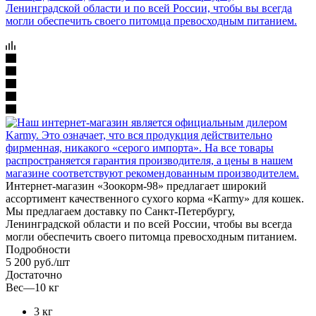
Интернет-магазин «Зоокорм-98» предлагает широкий
ассортимент качественного сухого корма «Karmy» для кошек.
Мы предлагаем доставку по Санкт-Петербургу,
Ленинградской области и по всей России, чтобы вы всегда
могли обеспечить своего питомца превосходным питанием.
Подробности
5 200
руб.
/шт
Достаточно
Вес
—
10 кг
3 кг