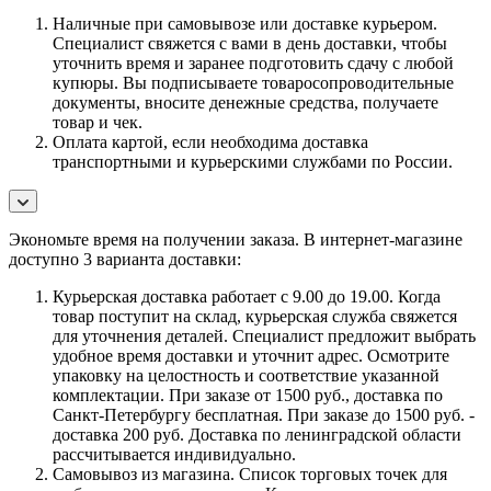
Наличные при самовывозе или доставке курьером.
Специалист свяжется с вами в день доставки, чтобы
уточнить время и заранее подготовить сдачу с любой
купюры. Вы подписываете товаросопроводительные
документы, вносите денежные средства, получаете
товар и чек.
Оплата картой, если необходима доставка
транспортными и курьерскими службами по России.
Экономьте время на получении заказа. В интернет-магазине
доступно 3 варианта доставки:
Курьерская доставка работает с 9.00 до 19.00. Когда
товар поступит на склад, курьерская служба свяжется
для уточнения деталей. Специалист предложит выбрать
удобное время доставки и уточнит адрес. Осмотрите
упаковку на целостность и соответствие указанной
комплектации. При заказе от 1500 руб., доставка по
Санкт-Петербургу бесплатная. При заказе до 1500 руб. -
доставка 200 руб. Доставка по ленинградской области
рассчитывается индивидуально.
Самовывоз из магазина. Список торговых точек для