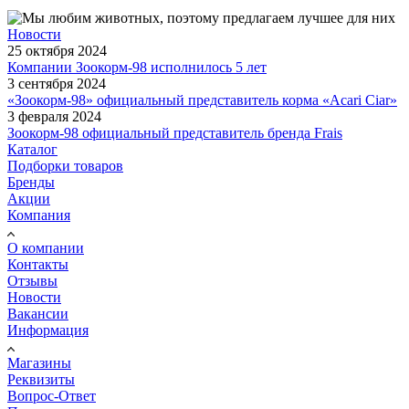
Новости
25 октября 2024
Компании Зоокорм-98 исполнилось 5 лет
3 сентября 2024
«Зоокорм-98» официальный представитель корма «Acari Ciar»
3 февраля 2024
Зоокорм-98 официальный представитель бренда Frais
Каталог
Подборки товаров
Бренды
Акции
Компания
О компании
Контакты
Отзывы
Новости
Вакансии
Информация
Магазины
Реквизиты
Вопрос-Ответ