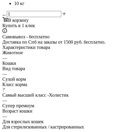
10 кг
В корзину
Купить в 1 клик
Самовывоз - бесплатно
Доставка по Спб на заказы от 1500 руб. бесплатно.
Характеристики товара
Животное
—
Кошки
Вид товара
—
Сухой корм
Класс корма
?
Самый высший класс -Холистик
—
Супер премиум
Возраст кошки
—
Для взрослых кошек
Для стерилизованных / кастрированных