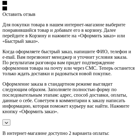
Оставить отзыв
Для покупки товара в нашем интернет-магазине выберите
понравившийся товар и добавьте его в корзину. Далее
перейдите в Корзину и нажмите на «Оформить заказ» или
«Быстрый заказ».
Когда оформляете быстрый заказ, напишите ФИО, телефон и
e-mail. Вам перезвонит менеджер и уточнит условия заказа.
По результатам разговора вам придет подтверждение
оформления товара на почту или через СМС. Теперь останется
только ждать доставки и радоваться новой покупке.
Оформление заказа в стандартном режиме выглядит
следующим образом. Заполняете полностью форму по
последовательным этапам: адрес, способ доставки, оплаты,
данные о себе. Советуем в комментарии к заказу написать
информацию, которая поможет курьеру вас найти. Нажмите
кнопку «Оформить заказ».
В интернет-магазине доступно 2 варианта оплаты: