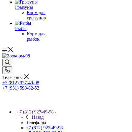
Грызуны
Корм для
грызунов
Рыбы
Корм для
рыбок
Телефоны
+7 (812) 927-49-98
+7 (931) 598-82-52
+7 (812) 927-49-98
Назад
Телефоны
+7 (812) 927-49-98