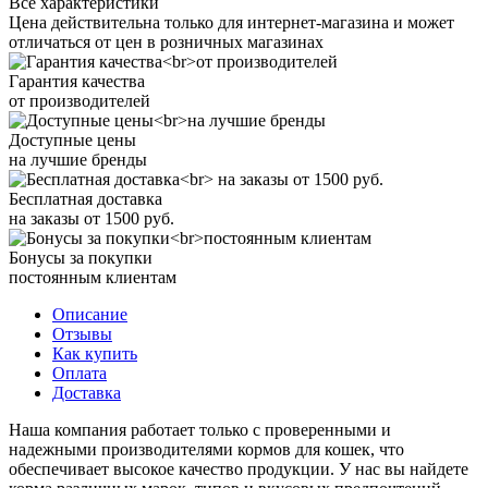
Все характеристики
Цена действительна только для интернет-магазина и может
отличаться от цен в розничных магазинах
Гарантия качества
от производителей
Доступные цены
на лучшие бренды
Бесплатная доставка
на заказы от 1500 руб.
Бонусы за покупки
постоянным клиентам
Описание
Отзывы
Как купить
Оплата
Доставка
Наша компания работает только с проверенными и
надежными производителями кормов для кошек, что
обеспечивает высокое качество продукции. У нас вы найдете