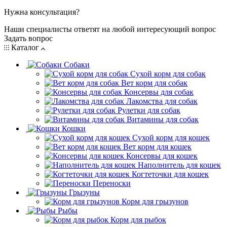
Нужна консультация?
Наши специалисты ответят на любой интересующий вопрос
Задать вопрос
Каталог
Собаки
Сухой корм для собак
Вет корм для собак
Консервы для собак
Лакомства для собак
Рулетки для собак
Витамины для собак
Кошки
Сухой корм для кошек
Вет корм для кошек
Консервы для кошек
Наполнитель для кошек
Когтеточки для кошек
Переноски
Грызуны
Корм для грызунов
Рыбы
Корм для рыбок