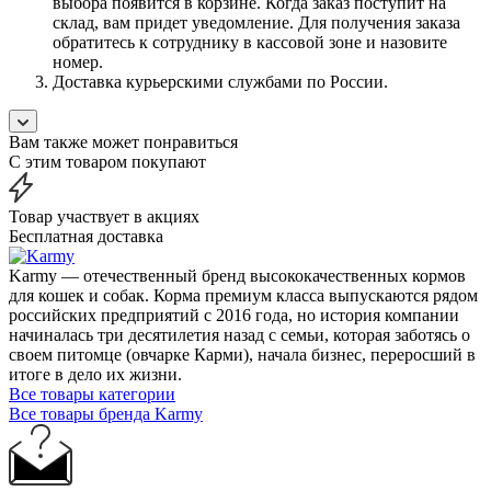
выбора появится в корзине. Когда заказ поступит на
склад, вам придет уведомление. Для получения заказа
обратитесь к сотруднику в кассовой зоне и назовите
номер.
Доставка курьерскими службами по России.
Вам также может понравиться
С этим товаром покупают
Товар участвует в акциях
Бесплатная доставка
Karmy — отечественный бренд высококачественных кормов
для кошек и собак. Корма премиум класса выпускаются рядом
российских предприятий с 2016 года, но история компании
начиналась три десятилетия назад с семьи, которая заботясь о
своем питомце (овчарке Карми), начала бизнес, переросший в
итоге в дело их жизни.
Все товары категории
Все товары бренда Karmy