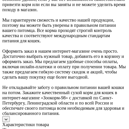
привезти корм или если вы заняты и не можете уделить время
походу в магазин.
Мы гарантируем свежесть и качество нашей продукции,
поэтому вы можете быть уверены в правильном питании
вашего питомца. Все корма проходят строгий контроль
качества и соответствуют международным стандартам
питания для кошек.
Оформить заказ в нашем интернет-магазине очень просто.
Достаточно выбрать нужный товар, добавить его в корзину и
оформить заказ. Мы предлагаем удобные способы оплаты,
включая онлайн-платежи и оплату при получении товара. Мы
также предлагаем гибкую систему скидок и акций, чтобы
сделать вашу покупку еще более выгодной.
Не откладывайте заботу о правильном питании вашей кошки
на потом. Закажите качественный сухой корм для кошек в
интернет-магазине «Зоокорм-98» с доставкой по Санкт-
Петербургу, Ленинградской области и по всей России и
обеспечьте своего питомца всем необходимым для здоровья и
сбалансированного питания.
Характеристики товара