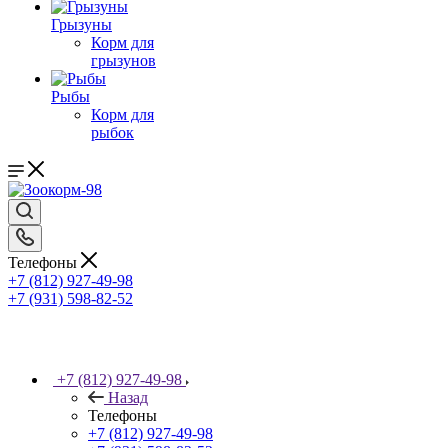
Грызуны
Корм для
грызунов
Рыбы
Корм для
рыбок
Телефоны
+7 (812) 927-49-98
+7 (931) 598-82-52
+7 (812) 927-49-98
Назад
Телефоны
+7 (812) 927-49-98