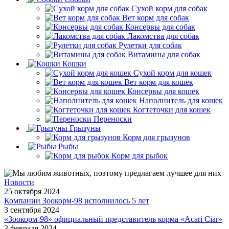
Сухой корм для собак
Вет корм для собак
Консервы для собак
Лакомства для собак
Рулетки для собак
Витамины для собак
Кошки
Сухой корм для кошек
Вет корм для кошек
Консервы для кошек
Наполнитель для кошек
Когтеточки для кошек
Переноски
Грызуны
Корм для грызунов
Рыбы
Корм для рыбок
Новости
25 октября 2024
Компании Зоокорм-98 исполнилось 5 лет
3 сентября 2024
«Зоокорм-98» официальный представитель корма «Acari Ciar»
3 февраля 2024