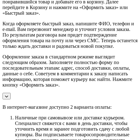
понравившийся товар и добавьте его в корзину. Далее
перейдите в Корзину и нажмите на «Оформить заказ» или
«Быстрый заказ».
Когда оформляете быстрый заказ, напишите ФИО, телефон и
e-mail. Вам перезвонит менеджер и уточнит условия заказа.
По результатам разговора вам придет подтверждение
оформления товара на почту или через СМС. Теперь останется
только ждать доставки и радоваться новой покупке.
Оформление заказа в стандартном режиме выглядит
следующим образом. Заполняете полностью форму по
последовательным этапам: адрес, способ доставки, оплаты,
данные о себе. Советуем в комментарии к заказу написать
информацию, которая поможет курьеру вас найти. Нажмите
кнопку «Оформить заказ».
В интернет-магазине доступно 2 варианта оплаты:
Наличные при самовывозе или доставке курьером.
Специалист свяжется с вами в день доставки, чтобы
уточнить время и заранее подготовить сдачу с любой
купюры. Вы подписываете товаросопроводительные