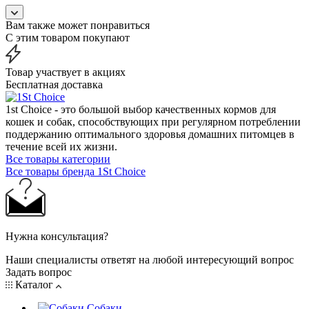
Вам также может понравиться
С этим товаром покупают
Товар участвует в акциях
Бесплатная доставка
1st Choice - это большой выбор качественных кормов для
кошек и собак, способствующих при регулярном потреблении
поддержанию оптимального здоровья домашних питомцев в
течение всей их жизни.
Все товары категории
Все товары бренда 1St Choice
Нужна консультация?
Наши специалисты ответят на любой интересующий вопрос
Задать вопрос
Каталог
Собаки