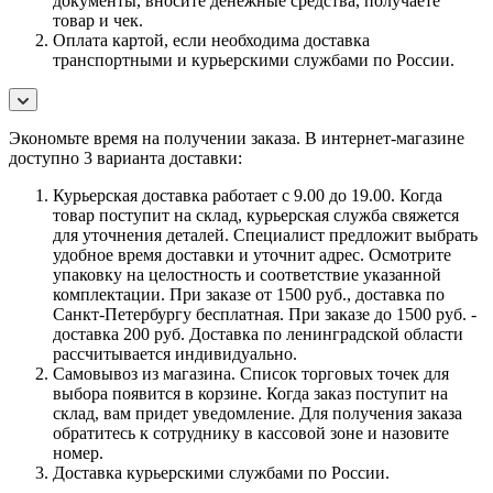
документы, вносите денежные средства, получаете
товар и чек.
Оплата картой, если необходима доставка
транспортными и курьерскими службами по России.
Экономьте время на получении заказа. В интернет-магазине
доступно 3 варианта доставки:
Курьерская доставка работает с 9.00 до 19.00. Когда
товар поступит на склад, курьерская служба свяжется
для уточнения деталей. Специалист предложит выбрать
удобное время доставки и уточнит адрес. Осмотрите
упаковку на целостность и соответствие указанной
комплектации. При заказе от 1500 руб., доставка по
Санкт-Петербургу бесплатная. При заказе до 1500 руб. -
доставка 200 руб. Доставка по ленинградской области
рассчитывается индивидуально.
Самовывоз из магазина. Список торговых точек для
выбора появится в корзине. Когда заказ поступит на
склад, вам придет уведомление. Для получения заказа
обратитесь к сотруднику в кассовой зоне и назовите
номер.
Доставка курьерскими службами по России.