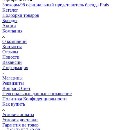
Зоокорм-98 официальный представитель бренда Frais
Каталог
Подборки товаров
Бренды
Акции
Компания
О компании
Контакты
Отзывы
Новости
Вакансии
Информация
Магазины
Реквизиты
Вопрос-Ответ
Персональные данные соглашение
Политика Конфиденциальности
Как купить
Условия оплаты
Условия доставки
Гарантия на товар