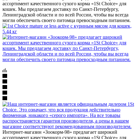
Интернет-магазин «Зоокорм-98» предлагает широкий
ассортимент качественного сухого корма «1St Choice» для