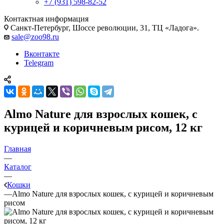
+7 (931) 598-82-52
Контактная информация
Санкт-Петербург, Шоссе революции, 31, ТЦ «Ладога».
sale@zoo98.ru
Вконтакте
Telegram
Almo Nature для взрослых кошек, с
курицей и коричневым рисом, 12 кг
Главная
—
Каталог
—
Кошки
—
Almo Nature для взрослых кошек, с курицей и коричневым
рисом