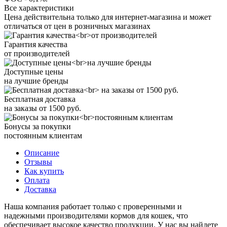
Все характеристики
Цена действительна только для интернет-магазина и может
отличаться от цен в розничных магазинах
Гарантия качества
от производителей
Доступные цены
на лучшие бренды
Бесплатная доставка
на заказы от 1500 руб.
Бонусы за покупки
постоянным клиентам
Описание
Отзывы
Как купить
Оплата
Доставка
Наша компания работает только с проверенными и
надежными производителями кормов для кошек, что
обеспечивает высокое качество продукции. У нас вы найдете