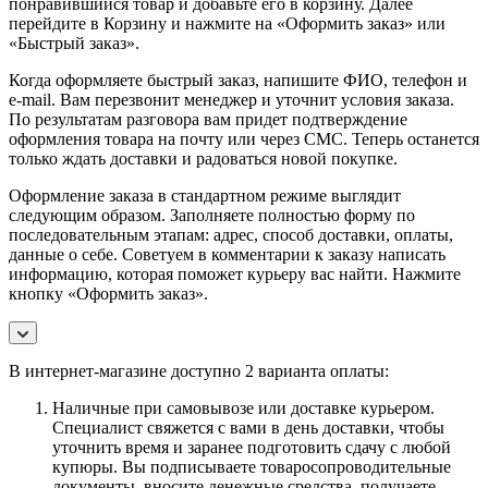
понравившийся товар и добавьте его в корзину. Далее
перейдите в Корзину и нажмите на «Оформить заказ» или
«Быстрый заказ».
Когда оформляете быстрый заказ, напишите ФИО, телефон и
e-mail. Вам перезвонит менеджер и уточнит условия заказа.
По результатам разговора вам придет подтверждение
оформления товара на почту или через СМС. Теперь останется
только ждать доставки и радоваться новой покупке.
Оформление заказа в стандартном режиме выглядит
следующим образом. Заполняете полностью форму по
последовательным этапам: адрес, способ доставки, оплаты,
данные о себе. Советуем в комментарии к заказу написать
информацию, которая поможет курьеру вас найти. Нажмите
кнопку «Оформить заказ».
В интернет-магазине доступно 2 варианта оплаты:
Наличные при самовывозе или доставке курьером.
Специалист свяжется с вами в день доставки, чтобы
уточнить время и заранее подготовить сдачу с любой
купюры. Вы подписываете товаросопроводительные
документы, вносите денежные средства, получаете