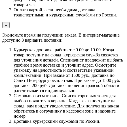
товар и чек.
Оплата картой, если необходима доставка
транспортными и курьерскими службами по России.
Экономьте время на получении заказа. В интернет-магазине
доступно 3 варианта доставки:
Курьерская доставка работает с 9.00 до 19.00. Когда
товар поступит на склад, курьерская служба свяжется
для уточнения деталей. Специалист предложит выбрать
удобное время доставки и уточнит адрес. Осмотрите
упаковку на целостность и соответствие указанной
комплектации. При заказе от 1500 руб., доставка по
Санкт-Петербургу бесплатная. При заказе до 1500 руб. -
доставка 200 руб. Доставка по ленинградской области
рассчитывается индивидуально.
Самовывоз из магазина. Список торговых точек для
выбора появится в корзине. Когда заказ поступит на
склад, вам придет уведомление. Для получения заказа
обратитесь к сотруднику в кассовой зоне и назовите
номер.
Доставка курьерскими службами по России.