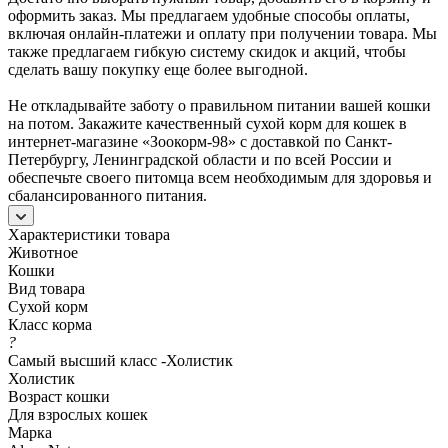
оформить заказ. Мы предлагаем удобные способы оплаты,
включая онлайн-платежи и оплату при получении товара. Мы
также предлагаем гибкую систему скидок и акций, чтобы
сделать вашу покупку еще более выгодной.
Не откладывайте заботу о правильном питании вашей кошки
на потом. Закажите качественный сухой корм для кошек в
интернет-магазине «Зоокорм-98» с доставкой по Санкт-
Петербургу, Ленинградской области и по всей России и
обеспечьте своего питомца всем необходимым для здоровья и
сбалансированного питания.
Характеристики товара
Животное
Кошки
Вид товара
Сухой корм
Класс корма
?
Самый высший класс -Холистик
Холистик
Возраст кошки
Для взрослых кошек
Марка