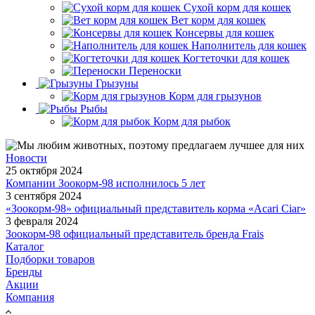
Сухой корм для кошек
Вет корм для кошек
Консервы для кошек
Наполнитель для кошек
Когтеточки для кошек
Переноски
Грызуны
Корм для грызунов
Рыбы
Корм для рыбок
Новости
25 октября 2024
Компании Зоокорм-98 исполнилось 5 лет
3 сентября 2024
«Зоокорм-98» официальный представитель корма «Acari Ciar»
3 февраля 2024
Зоокорм-98 официальный представитель бренда Frais
Каталог
Подборки товаров
Бренды
Акции
Компания