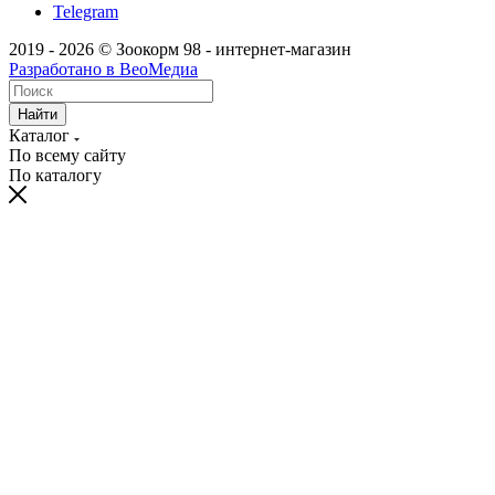
Telegram
2019 - 2026 © Зоокорм 98 - интернет-магазин
Разработано в ВеоМедиа
Найти
Каталог
По всему сайту
По каталогу