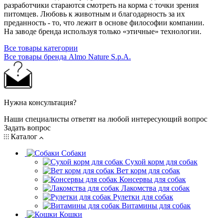
разработчики стараются смотреть на корма с точки зрения
питомцев. Любовь к животным и благодарность за их
преданность - то, что лежит в основе философии компании.
На заводе бренда используя только «этичные» технологии.
Все товары категории
Все товары бренда Almo Nature S.p.A.
Нужна консультация?
Наши специалисты ответят на любой интересующий вопрос
Задать вопрос
Каталог
Собаки
Сухой корм для собак
Вет корм для собак
Консервы для собак
Лакомства для собак
Рулетки для собак
Витамины для собак
Кошки