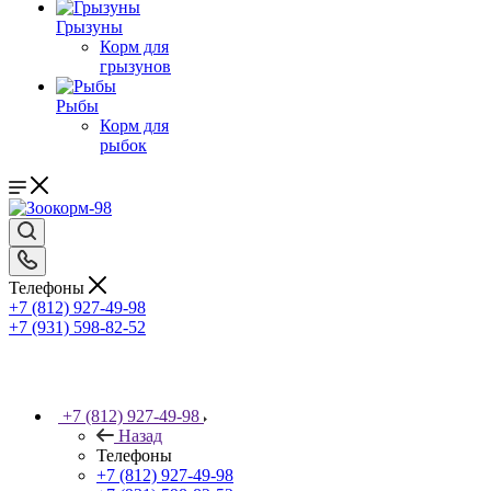
Грызуны
Корм для
грызунов
Рыбы
Корм для
рыбок
Телефоны
+7 (812) 927-49-98
+7 (931) 598-82-52
+7 (812) 927-49-98
Назад
Телефоны
+7 (812) 927-49-98