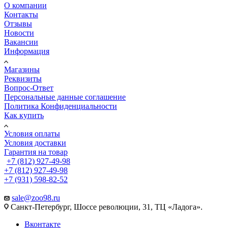
О компании
Контакты
Отзывы
Новости
Вакансии
Информация
Магазины
Реквизиты
Вопрос-Ответ
Персональные данные соглашение
Политика Конфиденциальности
Как купить
Условия оплаты
Условия доставки
Гарантия на товар
+7 (812) 927-49-98
+7 (812) 927-49-98
+7 (931) 598-82-52
sale@zoo98.ru
Санкт-Петербург, Шоссе революции, 31, ТЦ «Ладога».
Вконтакте